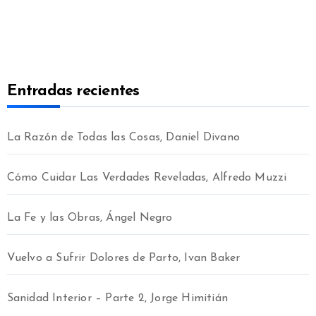
Entradas recientes
La Razón de Todas las Cosas, Daniel Divano
Cómo Cuidar Las Verdades Reveladas, Alfredo Muzzi
La Fe y las Obras, Ángel Negro
Vuelvo a Sufrir Dolores de Parto, Ivan Baker
Sanidad Interior – Parte 2, Jorge Himitián