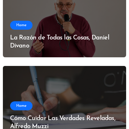
Home
La Razón de Todas las Cosas, Daniel
Divano
Home
Cómo Cuidar Las Verdades Reveladas,
Alfredo Muzzi