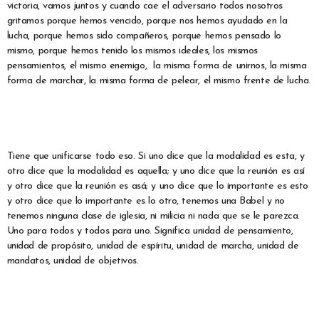
victoria, vamos juntos y cuando cae el adversario todos nosotros
gritamos porque hemos vencido, porque nos hemos ayudado en la
lucha, porque hemos sido compañeros, porque hemos pensado lo
mismo, porque hemos tenido los mismos ideales, los mismos
pensamientos, el mismo enemigo, la misma forma de unirnos, la misma
forma de marchar, la misma forma de pelear, el mismo frente de lucha.
Tiene que unificarse todo eso. Si uno dice que la modalidad es esta, y
otro dice que la modalidad es aquella; y uno dice que la reunión es así
y otro dice que la reunión es asá; y uno dice que lo importante es esto
y otro dice que lo importante es lo otro, tenemos una Babel y no
tenemos ninguna clase de iglesia, ni milicia ni nada que se le parezca.
Uno para todos y todos para uno. Significa unidad de pensamiento,
unidad de propósito, unidad de espíritu, unidad de marcha, unidad de
mandatos, unidad de objetivos.