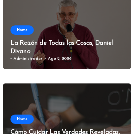
Home
La Razón de Todas las Cosas, Daniel
Divano
Administrador
Ago 2, 2026
Home
Cómo Cuidar Las Verdades Reveladas,