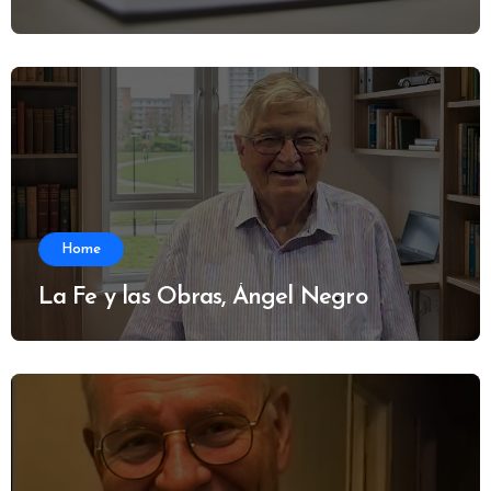
Home
La Fe y las Obras, Ángel Negro