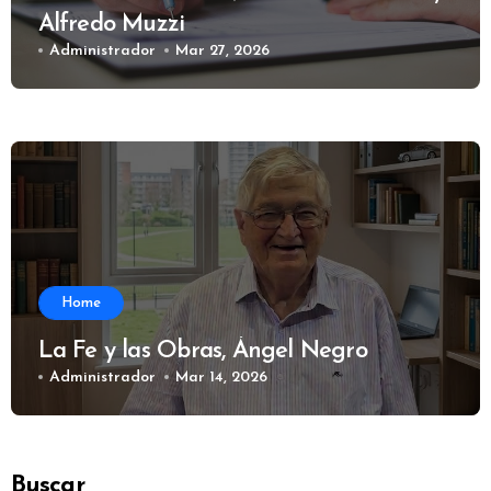
Alfredo Muzzi
Administrador
Mar 27, 2026
Home
La Fe y las Obras, Ángel Negro
Administrador
Mar 14, 2026
Buscar