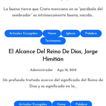
La buena tierra que Cristo menciona en su “parábola del
sembrador” es intrínsecamente buena, nacida...
Artículos Escogidos
Home
Iglesia
Palabra
Testimonio
El Alcance Del Reino De Dios, Jorge
Himitián
Administrador
Ago 18, 2019
Un profundo tratado acerca del significado del Reino de
Dios y su significado en la...
Artículos Escogidos
Home
Palabra