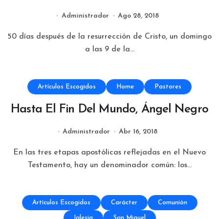
Administrador
Ago 28, 2018
50 días después de la resurrección de Cristo, un domingo
a las 9 de la...
Artículos Escogidos
Home
Pastores
Hasta El Fin Del Mundo, Ángel Negro
Administrador
Abr 16, 2018
En las tres etapas apostólicas reflejadas en el Nuevo
Testamento, hay un denominador común: los...
Artículos Escogidos
Carácter
Comunión
Iglesia
San Miguel