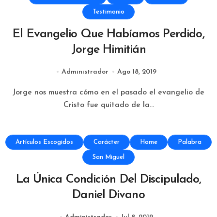
Testimonio
El Evangelio Que Habíamos Perdido,
Jorge Himitián
Administrador
Ago 18, 2019
Jorge nos muestra cómo en el pasado el evangelio de
Cristo fue quitado de la...
Artículos Escogidos
Carácter
Home
Palabra
San Miguel
La Única Condición Del Discipulado,
Daniel Divano