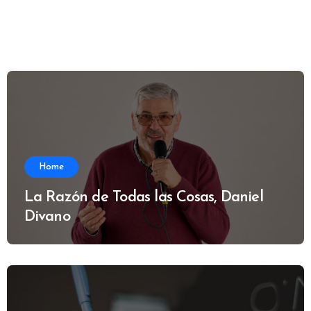
Home
La Razón de Todas las Cosas, Daniel
Divano