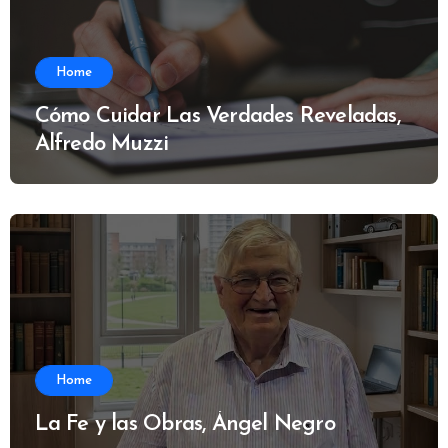
Home
Cómo Cuidar Las Verdades Reveladas,
Alfredo Muzzi
Home
La Fe y las Obras, Ángel Negro