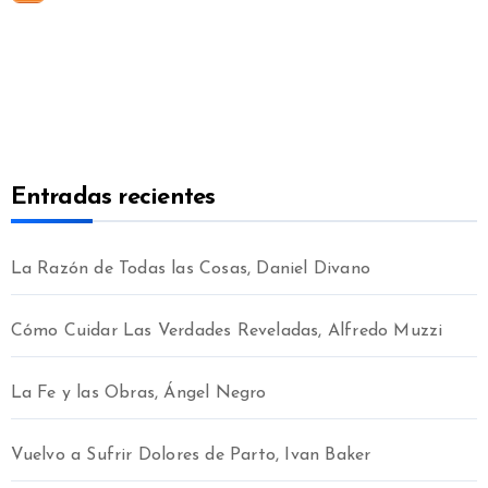
Entradas recientes
La Razón de Todas las Cosas, Daniel Divano
Cómo Cuidar Las Verdades Reveladas, Alfredo Muzzi
La Fe y las Obras, Ángel Negro
Vuelvo a Sufrir Dolores de Parto, Ivan Baker