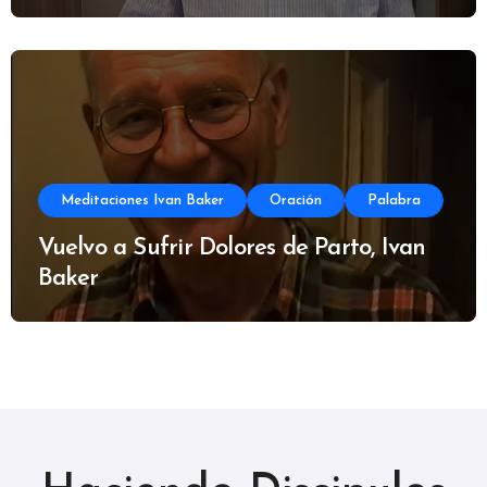
Meditaciones Ivan Baker
Oración
Palabra
Vuelvo a Sufrir Dolores de Parto, Ivan
Baker