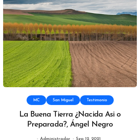
MC
San Miguel
Testimonio
La Buena Tierra ¿Nacida Asi o
Preparada?, Ángel Negro
Administrador
Sep 12, 2021