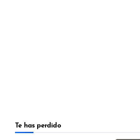
Te has perdido