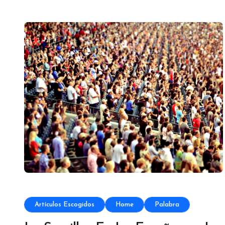
Artículos Escogidos
Home
Palabra