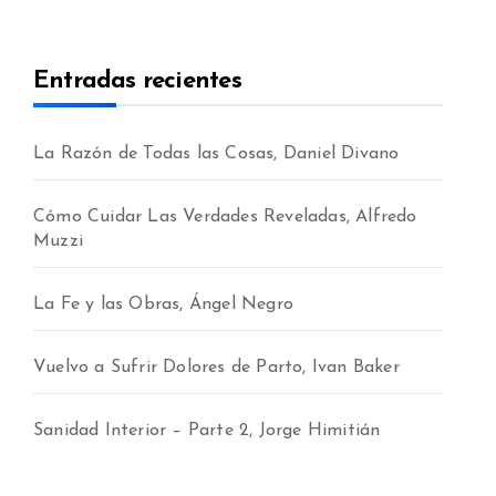
Entradas recientes
La Razón de Todas las Cosas, Daniel Divano
Cómo Cuidar Las Verdades Reveladas, Alfredo
Muzzi
La Fe y las Obras, Ángel Negro
Vuelvo a Sufrir Dolores de Parto, Ivan Baker
Sanidad Interior – Parte 2, Jorge Himitián