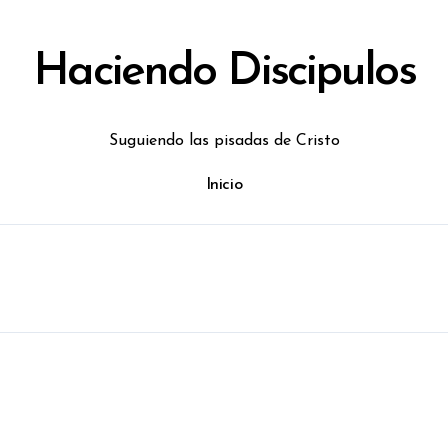
Haciendo Discipulos
Suguiendo las pisadas de Cristo
Inicio