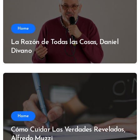
Home
La Razón de Todas las Cosas, Daniel
Divano
Home
Cómo Cuidar Las Verdades Reveladas,
Alfredo Muzzi