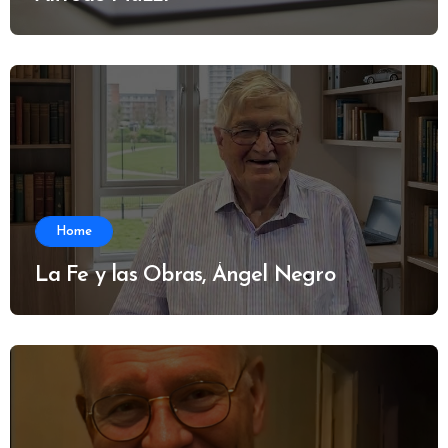
Home
La Fe y las Obras, Ángel Negro