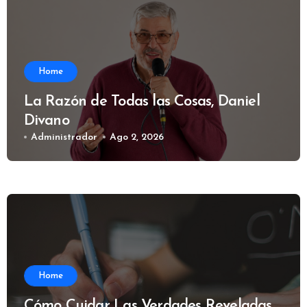
Home
La Razón de Todas las Cosas, Daniel
Divano
Administrador
Ago 2, 2026
Home
Cómo Cuidar Las Verdades Reveladas,