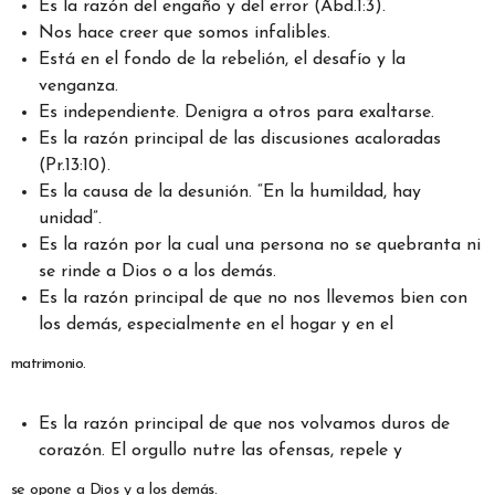
Es la razón del engaño y del error (Abd.1:3).
Nos hace creer que somos infalibles.
Está en el fondo de la rebelión, el desafío y la
venganza.
Es independiente. Denigra a otros para exaltarse.
Es la razón principal de las discusiones acaloradas
(Pr.13:10).
Es la causa de la desunión. “En la humildad, hay
unidad”.
Es la razón por la cual una persona no se quebranta ni
se rinde a Dios o a los demás.
Es la razón principal de que no nos llevemos bien con
los demás, especialmente en el hogar y en el
matrimonio.
Es la razón principal de que nos volvamos duros de
corazón. El orgullo nutre las ofensas, repele y
se opone a Dios y a los demás.