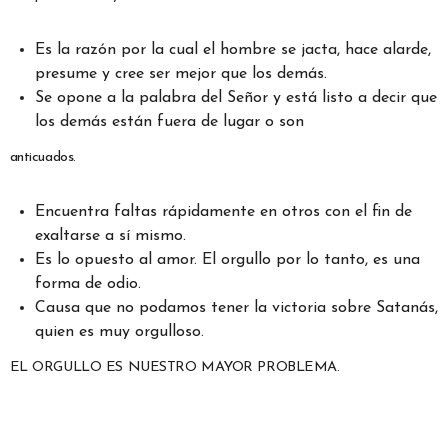
Es la razón por la cual el hombre se jacta, hace alarde,
presume y cree ser mejor que los demás.
Se opone a la palabra del Señor y está listo a decir que
los demás están fuera de lugar o son
anticuados.
Encuentra faltas rápidamente en otros con el fin de
exaltarse a sí mismo.
Es lo opuesto al amor. El orgullo por lo tanto, es una
forma de odio.
Causa que no podamos tener la victoria sobre Satanás,
quien es muy orgulloso.
EL ORGULLO ES NUESTRO MAYOR PROBLEMA.