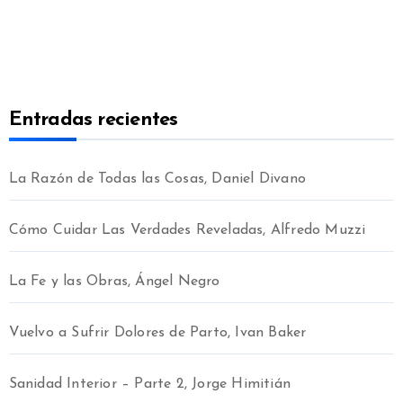
Entradas recientes
La Razón de Todas las Cosas, Daniel Divano
Cómo Cuidar Las Verdades Reveladas, Alfredo Muzzi
La Fe y las Obras, Ángel Negro
Vuelvo a Sufrir Dolores de Parto, Ivan Baker
Sanidad Interior – Parte 2, Jorge Himitián