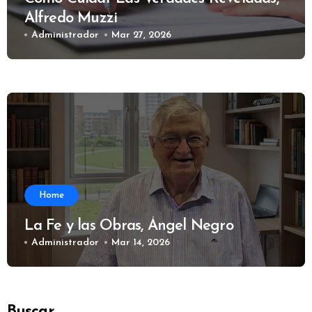
Alfredo Muzzi
Administrador
Mar 27, 2026
Home
La Fe y las Obras, Ángel Negro
Administrador
Mar 14, 2026
Buscar