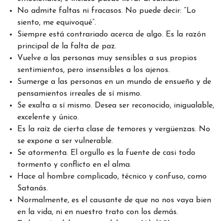
No admite faltas ni fracasos. No puede decir: “Lo
siento, me equivoqué”.
Siempre está contrariado acerca de algo. Es la razón
principal de la falta de paz.
Vuelve a las personas muy sensibles a sus propios
sentimientos, pero insensibles a los ajenos.
Sumerge a las personas en un mundo de ensueño y de
pensamientos irreales de sí mismo.
Se exalta a sí mismo. Desea ser reconocido, inigualable,
excelente y único.
Es la raíz de cierta clase de temores y vergüenzas. No
se expone a ser vulnerable.
Se atormenta. El orgullo es la fuente de casi todo
tormento y conflicto en el alma.
Hace al hombre complicado, técnico y confuso, como
Satanás.
Normalmente, es el causante de que no nos vaya bien
en la vida, ni en nuestro trato con los demás.