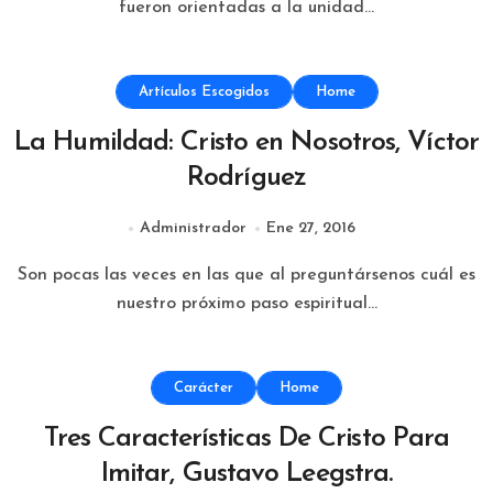
fueron orientadas a la unidad...
Artículos Escogidos
Home
La Humildad: Cristo en Nosotros, Víctor
Rodríguez
Administrador
Ene 27, 2016
Son pocas las veces en las que al preguntársenos cuál es
nuestro próximo paso espiritual...
Carácter
Home
Tres Características De Cristo Para
Imitar, Gustavo Leegstra.