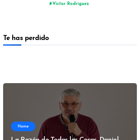
Víctor Rodríguez
Te has perdido
Home