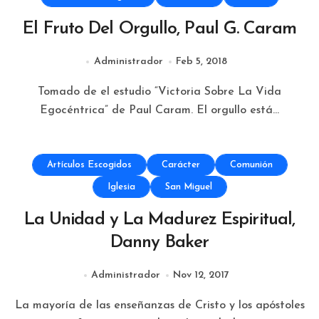
El Fruto Del Orgullo, Paul G. Caram
Administrador
Feb 5, 2018
Tomado de el estudio “Victoria Sobre La Vida
Egocéntrica” de Paul Caram. El orgullo está...
Artículos Escogidos
Carácter
Comunión
Iglesia
San Miguel
La Unidad y La Madurez Espiritual,
Danny Baker
Administrador
Nov 12, 2017
La mayoría de las enseñanzas de Cristo y los apóstoles