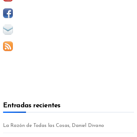
Entradas recientes
La Razón de Todas las Cosas, Daniel Divano