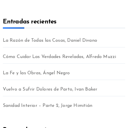
Entradas recientes
La Razón de Todas las Cosas, Daniel Divano
Cómo Cuidar Las Verdades Reveladas, Alfredo Muzzi
La Fe y las Obras, Ángel Negro
Vuelvo a Sufrir Dolores de Parto, Ivan Baker
Sanidad Interior – Parte 2, Jorge Himitián