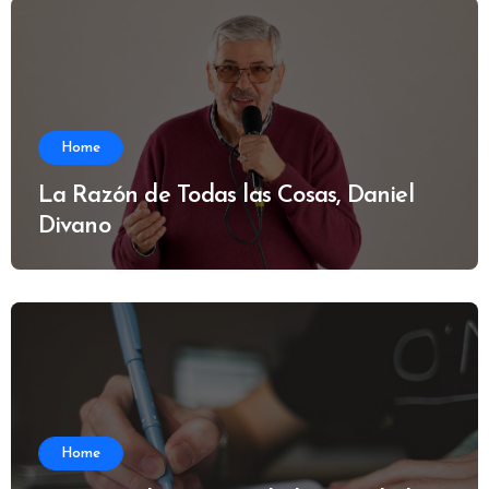
Home
La Razón de Todas las Cosas, Daniel
Divano
Home