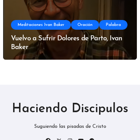
Meditaciones Ivan Baker
Oración
Palabra
Vuelvo a Sufrir Dolores de Parto, Ivan
Baker
Haciendo Discipulos
Suguiendo las pisadas de Cristo