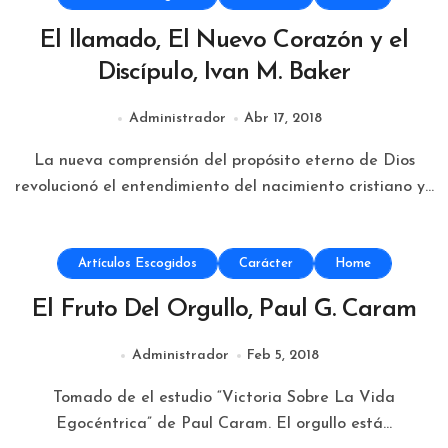
El llamado, El Nuevo Corazón y el
Discípulo, Ivan M. Baker
Administrador
Abr 17, 2018
La nueva comprensión del propósito eterno de Dios
revolucionó el entendimiento del nacimiento cristiano y...
Artículos Escogidos
Carácter
Home
El Fruto Del Orgullo, Paul G. Caram
Administrador
Feb 5, 2018
Tomado de el estudio “Victoria Sobre La Vida
Egocéntrica” de Paul Caram. El orgullo está...