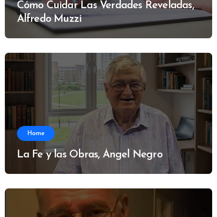
Cómo Cuidar Las Verdades Reveladas,
Alfredo Muzzi
Home
La Fe y las Obras, Ángel Negro