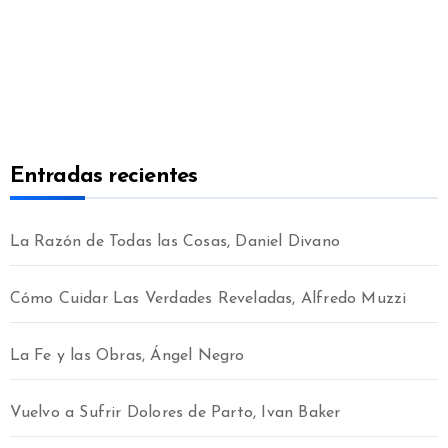
Entradas recientes
La Razón de Todas las Cosas, Daniel Divano
Cómo Cuidar Las Verdades Reveladas, Alfredo Muzzi
La Fe y las Obras, Ángel Negro
Vuelvo a Sufrir Dolores de Parto, Ivan Baker