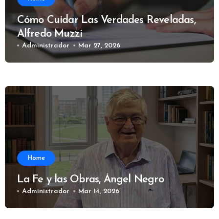
Cómo Cuidar Las Verdades Reveladas,
Alfredo Muzzi
Administrador
Mar 27, 2026
Home
La Fe y las Obras, Ángel Negro
Administrador
Mar 14, 2026