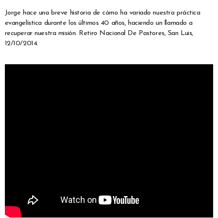
Jorge hace una breve historia de cómo ha variado nuestra práctica
evangelística durante los últimos 40 años, haciendo un llamado a
recuperar nuestra misión. Retiro Nacional De Pastores, San Luis,
12/10/2014.