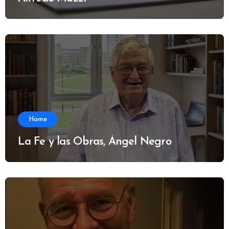
Home
La Fe y las Obras, Ángel Negro