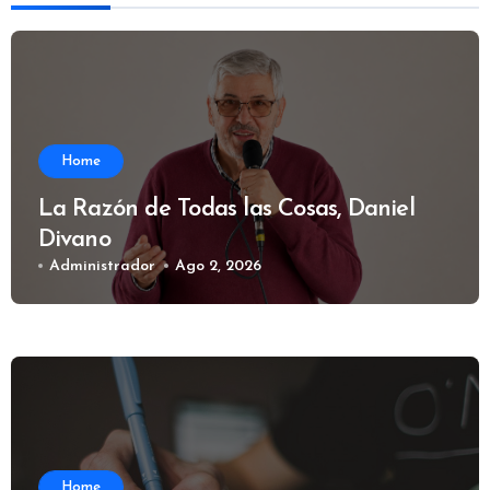
Home
La Razón de Todas las Cosas, Daniel
Divano
Administrador
Ago 2, 2026
Home