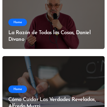
Home
La Razón de Todas las Cosas, Daniel
Divano
Home
Cómo Cuidar Las Verdades Reveladas,
Alfredo Muzzi