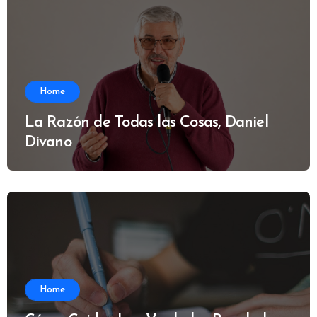
Home
La Razón de Todas las Cosas, Daniel
Divano
Home