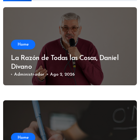
Home
La Razón de Todas las Cosas, Daniel
Divano
Administrador
Ago 2, 2026
Home