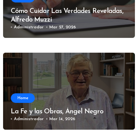
Cómo Cuidar Las Verdades Reveladas,
Alfredo Muzzi
Administrador
Mar 27, 2026
Home
La Fe y las Obras, Ángel Negro
Administrador
Mar 14, 2026