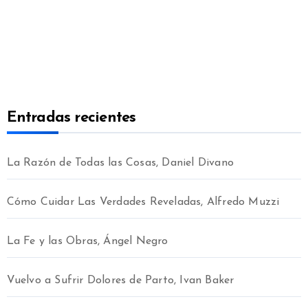
Entradas recientes
La Razón de Todas las Cosas, Daniel Divano
Cómo Cuidar Las Verdades Reveladas, Alfredo Muzzi
La Fe y las Obras, Ángel Negro
Vuelvo a Sufrir Dolores de Parto, Ivan Baker