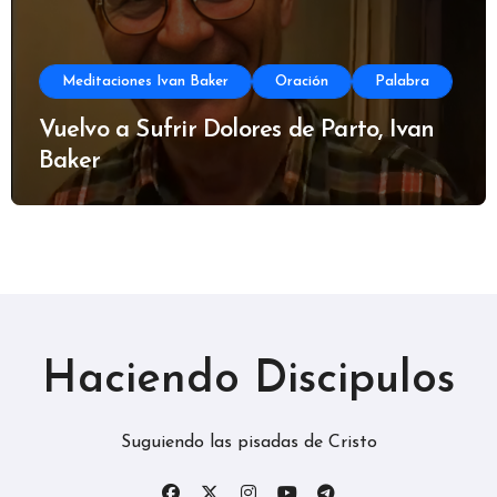
Meditaciones Ivan Baker
Oración
Palabra
Vuelvo a Sufrir Dolores de Parto, Ivan
Baker
Haciendo Discipulos
Suguiendo las pisadas de Cristo