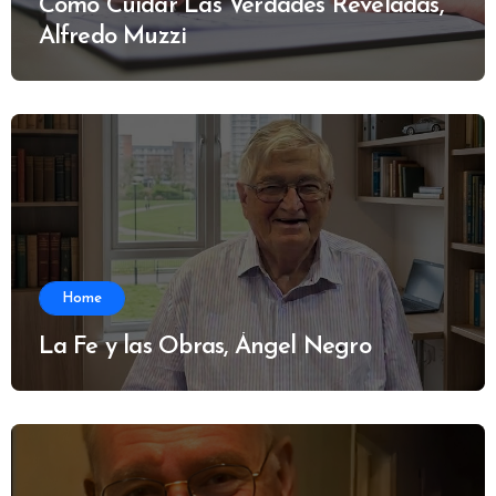
Cómo Cuidar Las Verdades Reveladas,
Alfredo Muzzi
Home
La Fe y las Obras, Ángel Negro