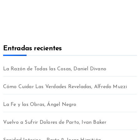
Entradas recientes
La Razón de Todas las Cosas, Daniel Divano
Cómo Cuidar Las Verdades Reveladas, Alfredo Muzzi
La Fe y las Obras, Ángel Negro
Vuelvo a Sufrir Dolores de Parto, Ivan Baker