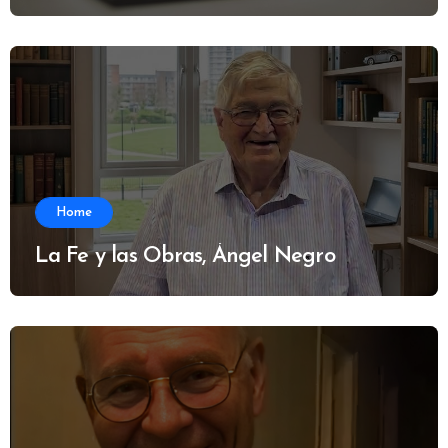
Home
La Fe y las Obras, Ángel Negro