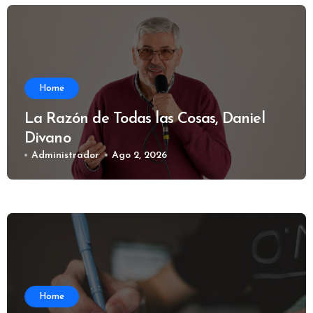
Home
La Razón de Todas las Cosas, Daniel
Divano
Administrador
Ago 2, 2026
Home