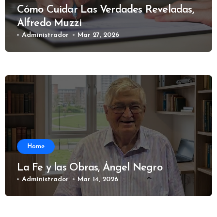
Cómo Cuidar Las Verdades Reveladas,
Alfredo Muzzi
Administrador
Mar 27, 2026
Home
La Fe y las Obras, Ángel Negro
Administrador
Mar 14, 2026