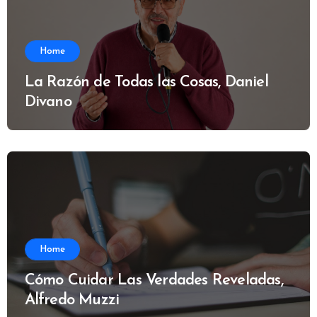
Home
La Razón de Todas las Cosas, Daniel
Divano
Home
Cómo Cuidar Las Verdades Reveladas,
Alfredo Muzzi