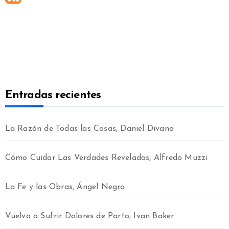
Entradas recientes
La Razón de Todas las Cosas, Daniel Divano
Cómo Cuidar Las Verdades Reveladas, Alfredo Muzzi
La Fe y las Obras, Ángel Negro
Vuelvo a Sufrir Dolores de Parto, Ivan Baker