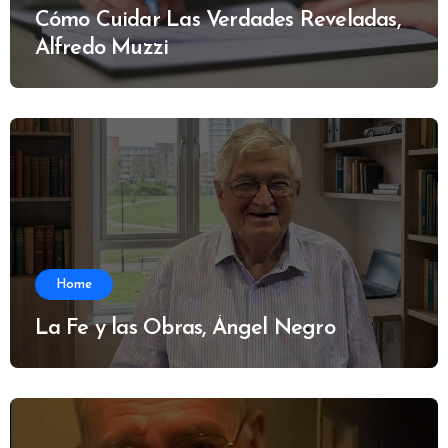
Cómo Cuidar Las Verdades Reveladas,
Alfredo Muzzi
Home
La Fe y las Obras, Ángel Negro