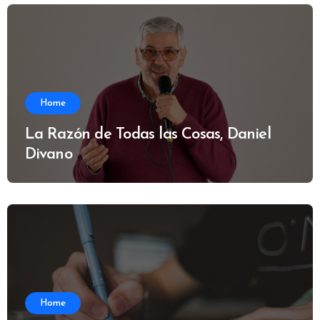
Home
La Razón de Todas las Cosas, Daniel
Divano
Home