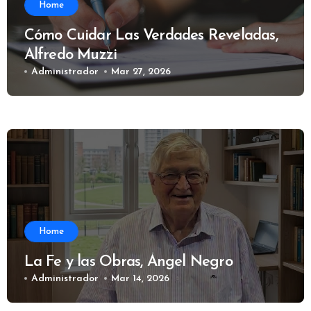
Home
Cómo Cuidar Las Verdades Reveladas,
Alfredo Muzzi
Administrador
Mar 27, 2026
Home
La Fe y las Obras, Ángel Negro
Administrador
Mar 14, 2026