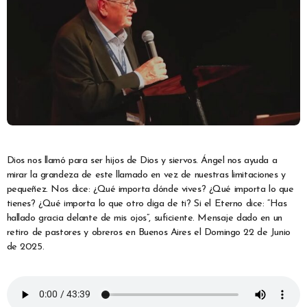
Dios nos llamó para ser hijos de Dios y siervos. Ángel nos ayuda a
mirar la grandeza de este llamado en vez de nuestras limitaciones y
pequeñez. Nos dice: ¿Qué importa dónde vives? ¿Qué importa lo que
tienes? ¿Qué importa lo que otro diga de ti? Si el Eterno dice: “Has
hallado gracia delante de mis ojos”, suficiente. Mensaje dado en un
retiro de pastores y obreros en Buenos Aires el Domingo 22 de Junio
de 2025.