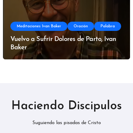
Meditaciones Ivan Baker
Oración
Palabra
Vuelvo a Sufrir Dolores de Parto, Ivan
Baker
Haciendo Discipulos
Suguiendo las pisadas de Cristo