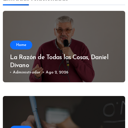
Home
La Razón de Todas las Cosas, Daniel
Divano
Administrador
Ago 2, 2026