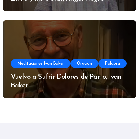
Meditaciones Ivan Baker
Oración
Palabra
Vuelvo a Sufrir Dolores de Parto, Ivan
Baker