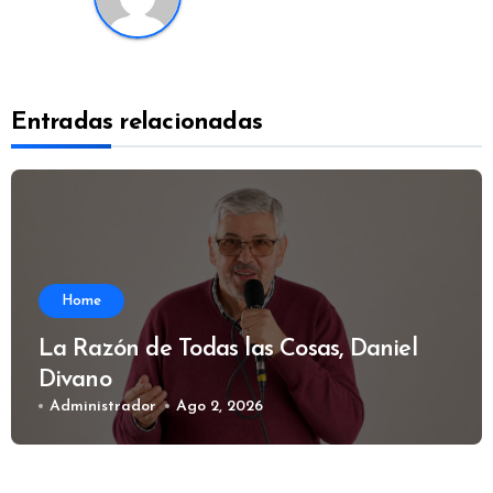
Entradas relacionadas
Home
La Razón de Todas las Cosas, Daniel
Divano
Administrador
Ago 2, 2026