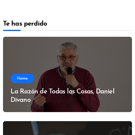
Te has perdido
Home
La Razón de Todas las Cosas, Daniel
Divano