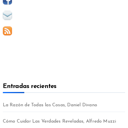
Entradas recientes
La Razón de Todas las Cosas, Daniel Divano
Cómo Cuidar Las Verdades Reveladas, Alfredo Muzzi