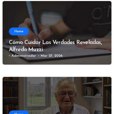
Home
Cómo Cuidar Las Verdades Reveladas,
Alfredo Muzzi
Administrador
Mar 27, 2026