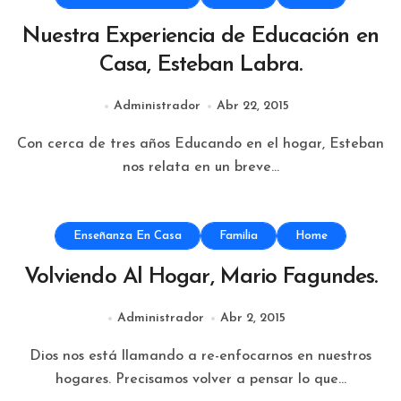
Nuestra Experiencia de Educación en
Casa, Esteban Labra.
Administrador
Abr 22, 2015
Con cerca de tres años Educando en el hogar, Esteban
nos relata en un breve...
Enseñanza En Casa
Familia
Home
Volviendo Al Hogar, Mario Fagundes.
Administrador
Abr 2, 2015
Dios nos está llamando a re-enfocarnos en nuestros
hogares. Precisamos volver a pensar lo que...