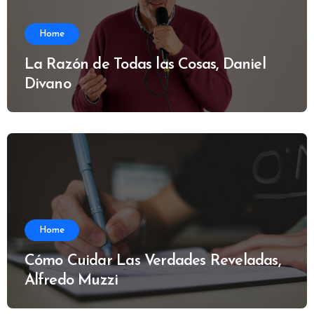
Home
La Razón de Todas las Cosas, Daniel
Divano
Home
Cómo Cuidar Las Verdades Reveladas,
Alfredo Muzzi