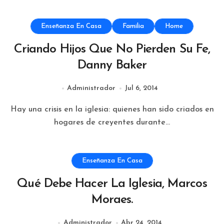
Enseñanza En Casa
Familia
Home
Criando Hijos Que No Pierden Su Fe,
Danny Baker
Administrador
Jul 6, 2014
Hay una crisis en la iglesia: quienes han sido criados en
hogares de creyentes durante...
Enseñanza En Casa
Qué Debe Hacer La Iglesia, Marcos
Moraes.
Administrador
Abr 24, 2014