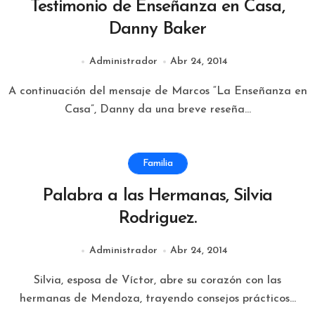
Testimonio de Enseñanza en Casa,
Danny Baker
Administrador
Abr 24, 2014
A continuación del mensaje de Marcos “La Enseñanza en
Casa”, Danny da una breve reseña...
Familia
Palabra a las Hermanas, Silvia
Rodriguez.
Administrador
Abr 24, 2014
Silvia, esposa de Víctor, abre su corazón con las
hermanas de Mendoza, trayendo consejos prácticos...