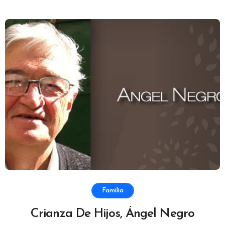
Familia
Crianza De Hijos, Ángel Negro