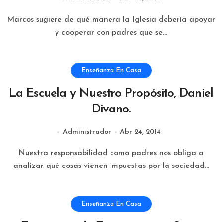
Marcos sugiere de qué manera la Iglesia debería apoyar
y cooperar con padres que se...
Enseñanza En Casa
La Escuela y Nuestro Propósito, Daniel
Divano.
Administrador
Abr 24, 2014
Nuestra responsabilidad como padres nos obliga a
analizar qué cosas vienen impuestas por la sociedad...
Enseñanza En Casa