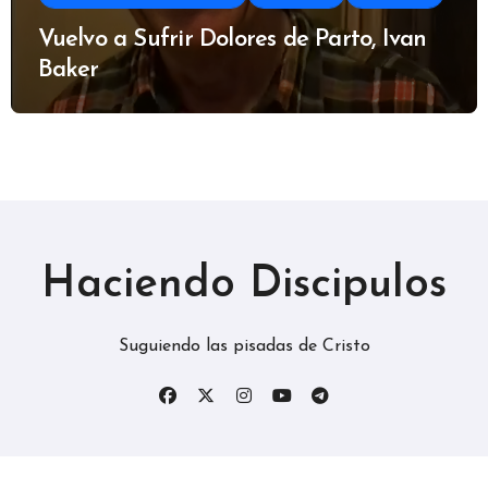
Vuelvo a Sufrir Dolores de Parto, Ivan
Baker
Haciendo Discipulos
Suguiendo las pisadas de Cristo