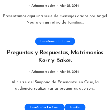
Administrador
Abr 21, 2014
Presentamos aquí una serie de mensajes dados por Angel
Negro en un retiro de familias...
Enseñanza En Casa
Preguntas y Respuestas, Matrimonios
Kerr y Baker.
Administrador
Abr 18, 2014
Al cierre del Simposio de Enseñanza en Casa, la
audiencia realiza varias preguntas que son...
Enseñanza En Casa
Familia