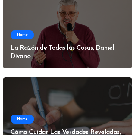
Home
La Razón de Todas las Cosas, Daniel
Divano
Home
Cómo Cuidar Las Verdades Reveladas,