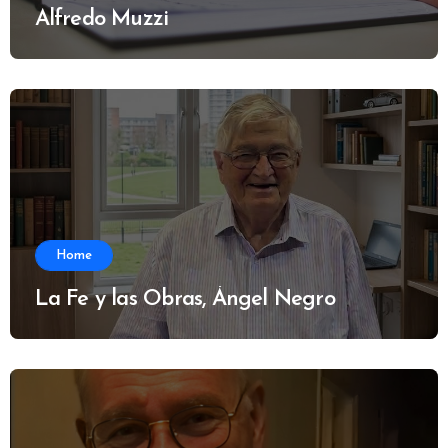
Alfredo Muzzi
Home
La Fe y las Obras, Ángel Negro