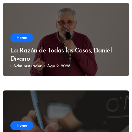
Home
La Razón de Todas las Cosas, Daniel
Divano
Administrador
Ago 2, 2026
Home