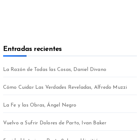
Entradas recientes
La Razón de Todas las Cosas, Daniel Divano
Cómo Cuidar Las Verdades Reveladas, Alfredo Muzzi
La Fe y las Obras, Ángel Negro
Vuelvo a Sufrir Dolores de Parto, Ivan Baker