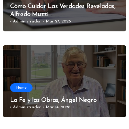
Cómo Cuidar Las Verdades Reveladas,
Alfredo Muzzi
Administrador
Mar 27, 2026
Home
La Fe y las Obras, Ángel Negro
Administrador
Mar 14, 2026