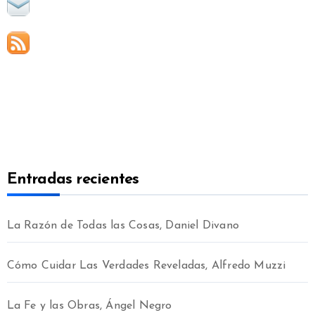
Entradas recientes
La Razón de Todas las Cosas, Daniel Divano
Cómo Cuidar Las Verdades Reveladas, Alfredo Muzzi
La Fe y las Obras, Ángel Negro