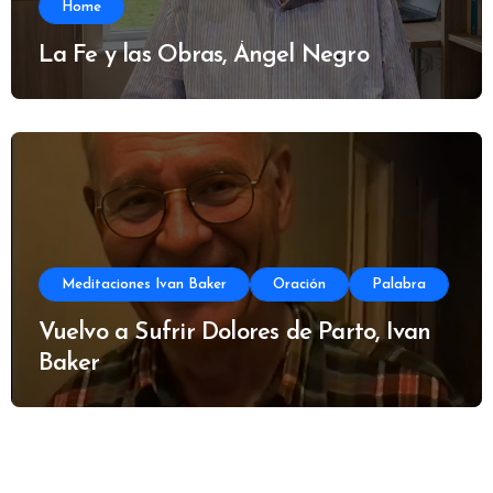
Home
La Fe y las Obras, Ángel Negro
Meditaciones Ivan Baker
Oración
Palabra
Vuelvo a Sufrir Dolores de Parto, Ivan
Baker