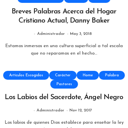
Breves Palabras Acerca del Hogar
Cristiano Actual, Danny Baker
Administrador
May 3, 2018
Estamos inmersos en una cultura superficial a tal escala
que no reparamos en el hecho...
Artículos Escogidos
Carácter
Home
Palabra
Pastores
Los Labios del Sacerdote, Ángel Negro
Administrador
Nov 12, 2017
Los labios de quienes Dios establece para enseñar la ley