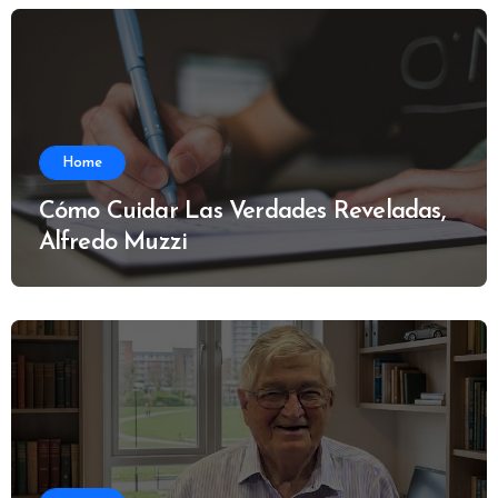
Home
Cómo Cuidar Las Verdades Reveladas,
Alfredo Muzzi