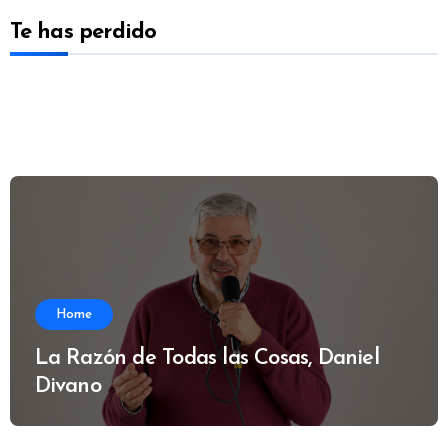
Te has perdido
Home
La Razón de Todas las Cosas, Daniel
Divano