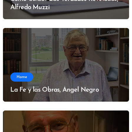
Alfredo Muzzi
Home
La Fe y las Obras, Ángel Negro