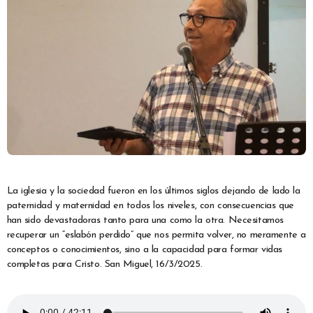
La iglesia y la sociedad fueron en los últimos siglos dejando de lado la
paternidad y maternidad en todos los niveles, con consecuencias que
han sido devastadoras tanto para una como la otra. Necesitamos
recuperar un “eslabón perdido” que nos permita volver, no meramente a
conceptos o conocimientos, sino a la capacidad para formar vidas
completas para Cristo. San Miguel, 16/3/2025.