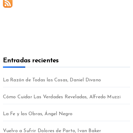
Entradas recientes
La Razón de Todas las Cosas, Daniel Divano
Cómo Cuidar Las Verdades Reveladas, Alfredo Muzzi
La Fe y las Obras, Ángel Negro
Vuelvo a Sufrir Dolores de Parto, Ivan Baker