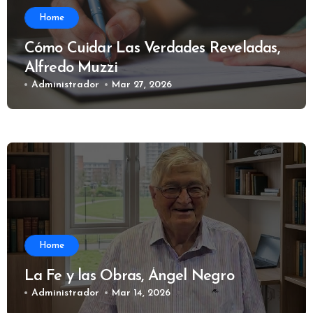
Home
Cómo Cuidar Las Verdades Reveladas,
Alfredo Muzzi
Administrador
Mar 27, 2026
Home
La Fe y las Obras, Ángel Negro
Administrador
Mar 14, 2026