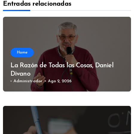
Entradas relacionadas
Home
La Razón de Todas las Cosas, Daniel
Divano
Administrador
Ago 2, 2026