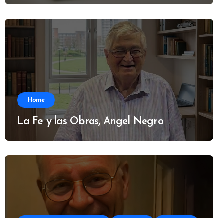
Home
La Fe y las Obras, Ángel Negro