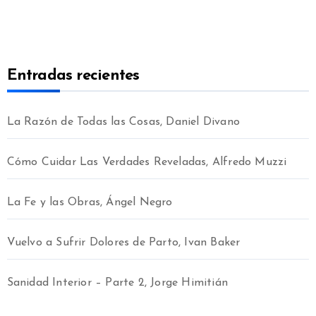
Entradas recientes
La Razón de Todas las Cosas, Daniel Divano
Cómo Cuidar Las Verdades Reveladas, Alfredo Muzzi
La Fe y las Obras, Ángel Negro
Vuelvo a Sufrir Dolores de Parto, Ivan Baker
Sanidad Interior – Parte 2, Jorge Himitián