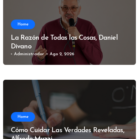
Home
La Razón de Todas las Cosas, Daniel
Divano
Administrador
Ago 2, 2026
Home
Cómo Cuidar Las Verdades Reveladas,