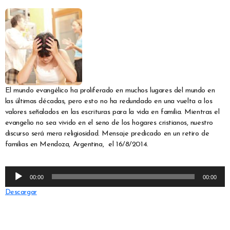
El mundo evangélico ha proliferado en muchos lugares del mundo en
las últimas décadas, pero esto no ha redundado en una vuelta a los
valores señalados en las escrituras para la vida en familia. Mientras el
evangelio no sea vivido en el seno de los hogares cristianos, nuestro
discurso será mera religiosidad. Mensaje predicado en un retiro de
familias en Mendoza, Argentina, el 16/8/2014.
Reproductor
00:00
00:00
de
Descargar
audio