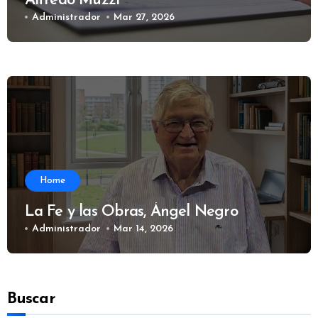
Alfredo Muzzi
Administrador
Mar 27, 2026
Home
La Fe y las Obras, Ángel Negro
Administrador
Mar 14, 2026
Buscar