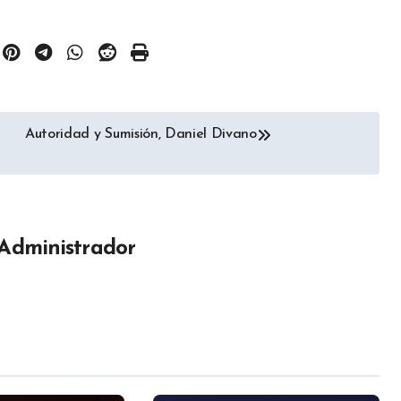
Autoridad y Sumisión, Daniel Divano
Administrador