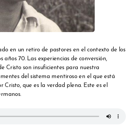
 años 70. Las experiencias de conversión,
de Cristo son insuficientes para nuestra
s mentes del sistema mentiroso en el que está
Cristo, que es la verdad plena. Este es el
hermanos.