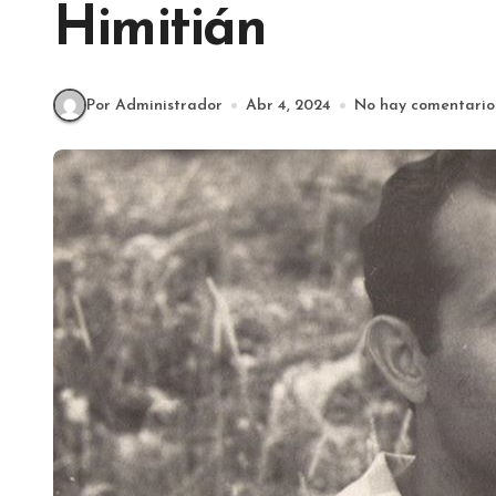
Himitián
Por Administrador
Abr 4, 2024
No hay comentario