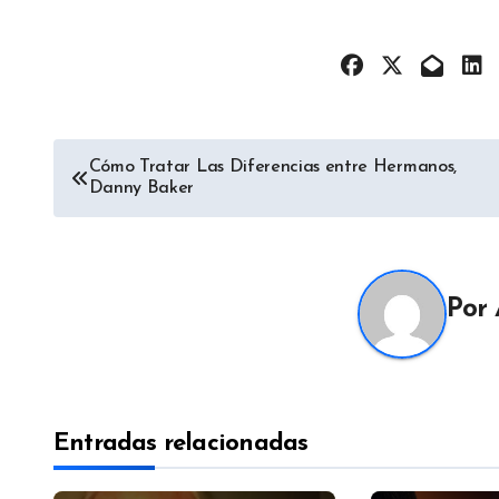
Navegación
Cómo Tratar Las Diferencias entre Hermanos,
Danny Baker
de
entradas
Por
Entradas relacionadas