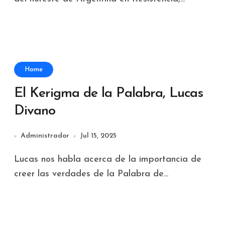
Home
El Kerigma de la Palabra, Lucas
Divano
Administrador
Jul 15, 2025
Lucas nos habla acerca de la importancia de
creer las verdades de la Palabra de...