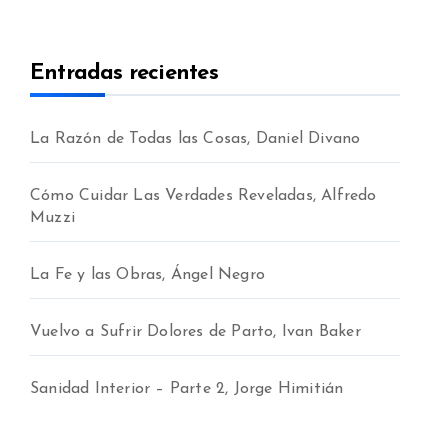
Entradas recientes
La Razón de Todas las Cosas, Daniel Divano
Cómo Cuidar Las Verdades Reveladas, Alfredo
Muzzi
La Fe y las Obras, Ángel Negro
Vuelvo a Sufrir Dolores de Parto, Ivan Baker
Sanidad Interior – Parte 2, Jorge Himitián