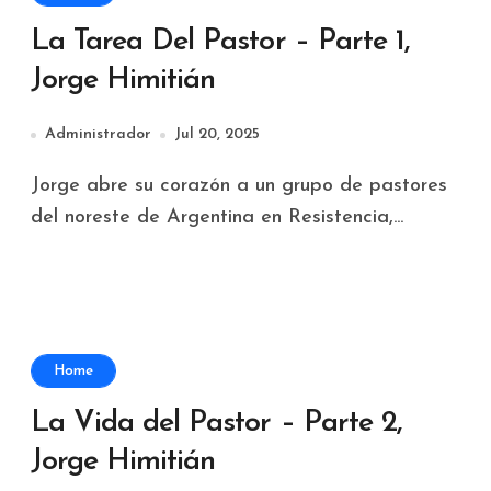
La Tarea Del Pastor – Parte 1,
Jorge Himitián
Administrador
Jul 20, 2025
Jorge abre su corazón a un grupo de pastores
del noreste de Argentina en Resistencia,...
Home
La Vida del Pastor – Parte 2,
Jorge Himitián