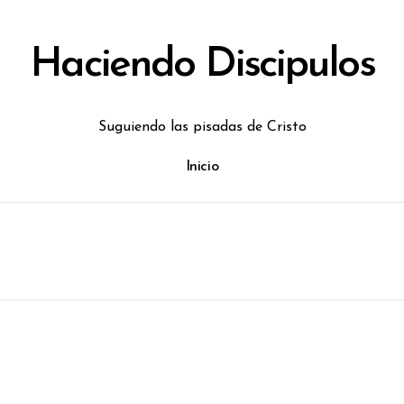
Haciendo Discipulos
Suguiendo las pisadas de Cristo
Inicio