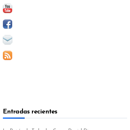
Entradas recientes