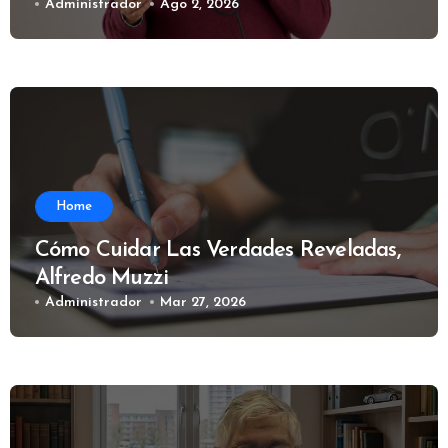
Administrador
Ago 2, 2026
Home
Cómo Cuidar Las Verdades Reveladas,
Alfredo Muzzi
Administrador
Mar 27, 2026