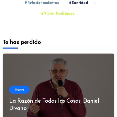
-
-
Relacionamientos
Santidad
Víctor Rodríguez
Te has perdido
Home
La Razón de Todas las Cosas, Daniel
Divano