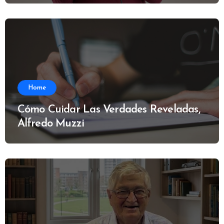
Home
Cómo Cuidar Las Verdades Reveladas,
Alfredo Muzzi