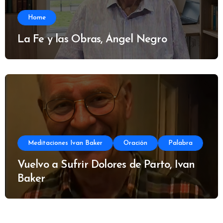
Home
La Fe y las Obras, Ángel Negro
Meditaciones Ivan Baker
Oración
Palabra
Vuelvo a Sufrir Dolores de Parto, Ivan
Baker