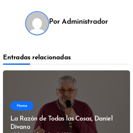
entradas
Por
Administrador
Entradas relacionadas
Home
La Razón de Todas las Cosas, Daniel
Divano