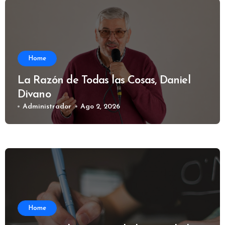
Home
La Razón de Todas las Cosas, Daniel
Divano
Administrador
Ago 2, 2026
Home