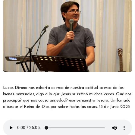
Lucas Divano nos exhorta acerca de nuestra actitud acerca de los
bienes materiales, algo a lo que Jesús se refirió muchas veces. Qué nos
preocupa? qué nos causa ansiedad? ese es nuestro tesoro. Un llamado
a buscar el Reino de Dios por sobre todas las cosas. 15 de Junio 2025