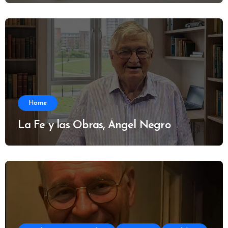
Home
La Fe y las Obras, Ángel Negro