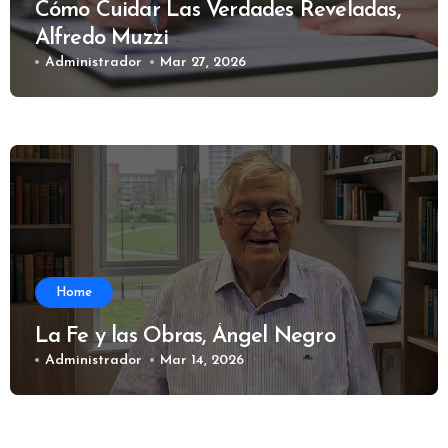
Cómo Cuidar Las Verdades Reveladas,
Alfredo Muzzi
Administrador
Mar 27, 2026
Home
La Fe y las Obras, Ángel Negro
Administrador
Mar 14, 2026