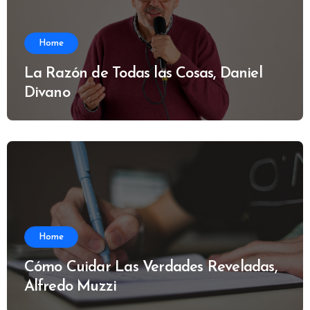
Home
La Razón de Todas las Cosas, Daniel
Divano
Home
Cómo Cuidar Las Verdades Reveladas,
Alfredo Muzzi