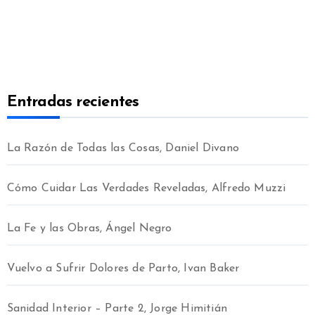
Entradas recientes
La Razón de Todas las Cosas, Daniel Divano
Cómo Cuidar Las Verdades Reveladas, Alfredo Muzzi
La Fe y las Obras, Ángel Negro
Vuelvo a Sufrir Dolores de Parto, Ivan Baker
Sanidad Interior – Parte 2, Jorge Himitián