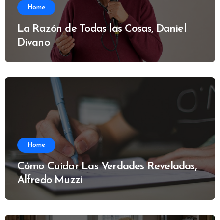
Home
La Razón de Todas las Cosas, Daniel
Divano
Home
Cómo Cuidar Las Verdades Reveladas,
Alfredo Muzzi