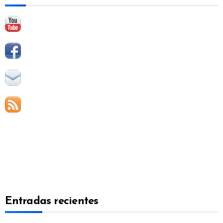
:
Entradas recientes