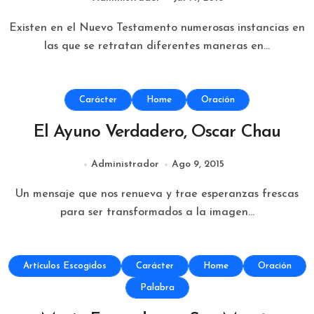
Existen en el Nuevo Testamento numerosas instancias en
las que se retratan diferentes maneras en...
Carácter
Home
Oración
El Ayuno Verdadero, Oscar Chau
Administrador
Ago 9, 2015
Un mensaje que nos renueva y trae esperanzas frescas
para ser transformados a la imagen...
Artículos Escogidos
Carácter
Home
Oración
Palabra