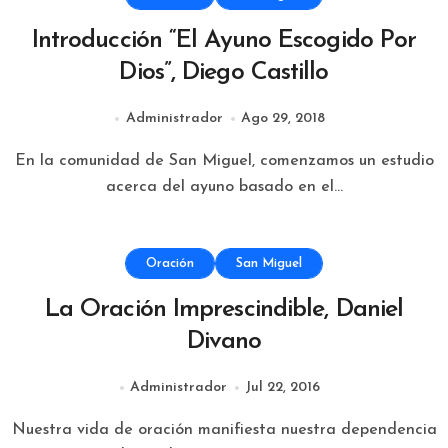
Introducción “El Ayuno Escogido Por
Dios”, Diego Castillo
Administrador
Ago 29, 2018
En la comunidad de San Miguel, comenzamos un estudio
acerca del ayuno basado en el...
Oración
San Miguel
La Oración Imprescindible, Daniel
Divano
Administrador
Jul 22, 2016
Nuestra vida de oración manifiesta nuestra dependencia