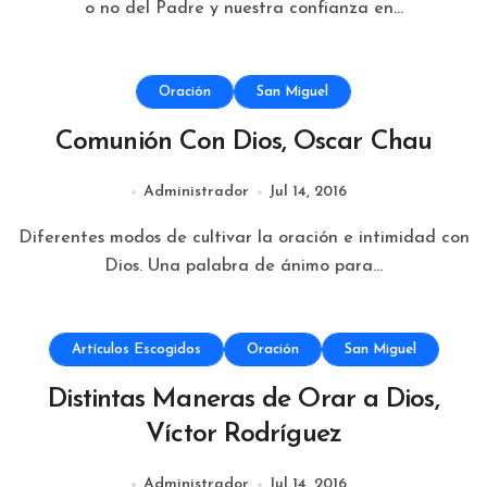
o no del Padre y nuestra confianza en...
Oración
San Miguel
Comunión Con Dios, Oscar Chau
Administrador
Jul 14, 2016
Diferentes modos de cultivar la oración e intimidad con
Dios. Una palabra de ánimo para...
Artículos Escogidos
Oración
San Miguel
Distintas Maneras de Orar a Dios,
Víctor Rodríguez
Administrador
Jul 14, 2016