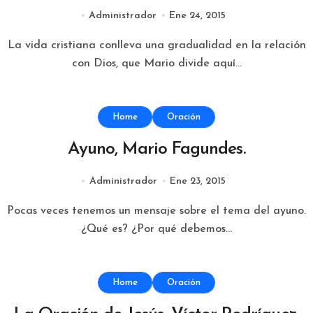
Administrador
Ene 24, 2015
La vida cristiana conlleva una gradualidad en la relación
con Dios, que Mario divide aquí...
Home
Oración
Ayuno, Mario Fagundes.
Administrador
Ene 23, 2015
Pocas veces tenemos un mensaje sobre el tema del ayuno.
¿Qué es? ¿Por qué debemos...
Home
Oración