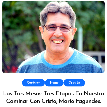
Carácter
Home
Oración
Las Tres Mesas: Tres Etapas En Nuestro
Caminar Con Cristo, Mario Fagundes.