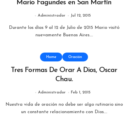
Mario Fagundes en San Martín
Administrador
Jul 12, 2015
Durante los días 9 al 12 de Julio de 2015 Mario visitó
nuevamente Buenos Aires....
Home
Oración
Tres Formas De Orar A Dios, Oscar
Chau.
Administrador
Feb 1, 2015
Nuestra vida de oración no debe ser algo rutinario sino
un constante relacionamiento con Dios....