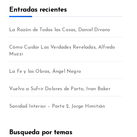
Entradas recientes
La Razón de Todas las Cosas, Daniel Divano
Cómo Cuidar Las Verdades Reveladas, Alfredo
Muzzi
La Fe y las Obras, Ángel Negro
Vuelvo a Sufrir Dolores de Parto, Ivan Baker
Sanidad Interior – Parte 2, Jorge Himitián
Busqueda por temas