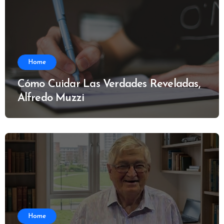
Home
Cómo Cuidar Las Verdades Reveladas,
Alfredo Muzzi
Home