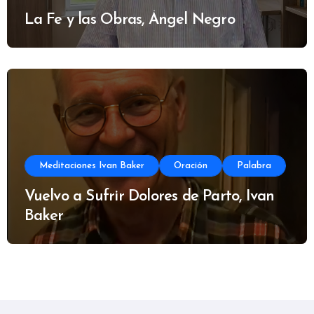
La Fe y las Obras, Ángel Negro
Meditaciones Ivan Baker
Oración
Palabra
Vuelvo a Sufrir Dolores de Parto, Ivan
Baker