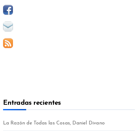
Entradas recientes
La Razón de Todas las Cosas, Daniel Divano