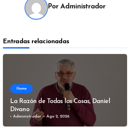
Por
Administrador
Entradas relacionadas
Home
La Razón de Todas las Cosas, Daniel
Divano
Administrador
Ago 2, 2026