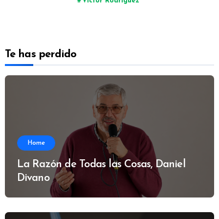
Víctor Rodríguez
Te has perdido
Home
La Razón de Todas las Cosas, Daniel
Divano