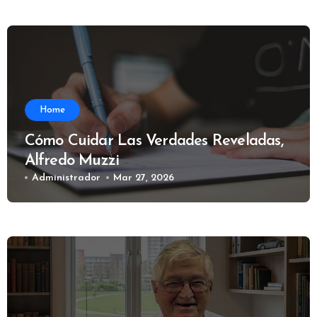
Home
Cómo Cuidar Las Verdades Reveladas,
Alfredo Muzzi
Administrador
Mar 27, 2026