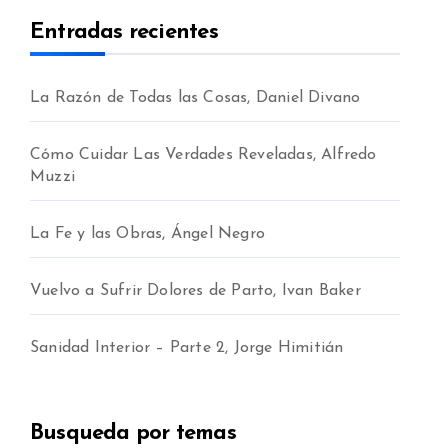
Entradas recientes
La Razón de Todas las Cosas, Daniel Divano
Cómo Cuidar Las Verdades Reveladas, Alfredo
Muzzi
La Fe y las Obras, Ángel Negro
Vuelvo a Sufrir Dolores de Parto, Ivan Baker
Sanidad Interior – Parte 2, Jorge Himitián
Busqueda por temas