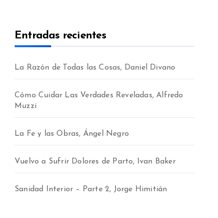
Entradas recientes
La Razón de Todas las Cosas, Daniel Divano
Cómo Cuidar Las Verdades Reveladas, Alfredo
Muzzi
La Fe y las Obras, Ángel Negro
Vuelvo a Sufrir Dolores de Parto, Ivan Baker
Sanidad Interior – Parte 2, Jorge Himitián