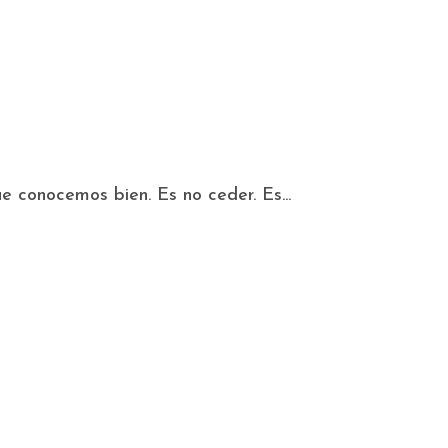
que conocemos bien. Es no ceder. Es...