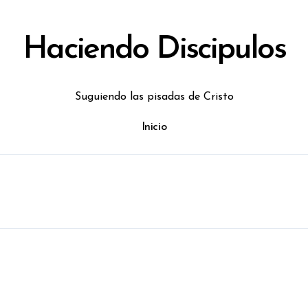
Haciendo Discipulos
Suguiendo las pisadas de Cristo
Inicio