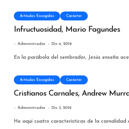
Artículos Escogidos
Carácter
Infructuosidad, Mario Fagundes
Administrador
Dic 4, 2016
En la parábola del sembrador, Jesús enseña ace
Artículos Escogidos
Carácter
Cristianos Carnales, Andrew Murr
Administrador
Dic 3, 2016
He aquí cuatro características de la carnalidad