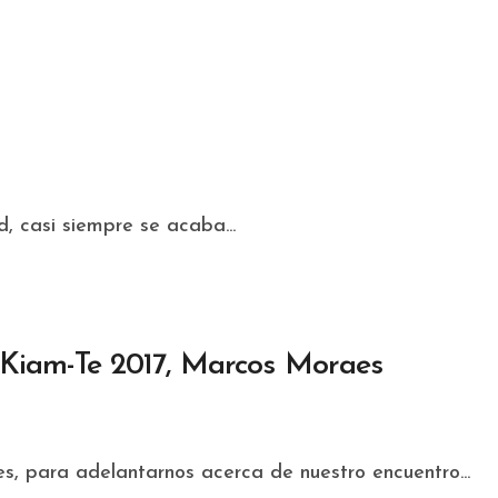
ad, casi siempre se acaba...
a Kiam-Te 2017, Marcos Moraes
, para adelantarnos acerca de nuestro encuentro...