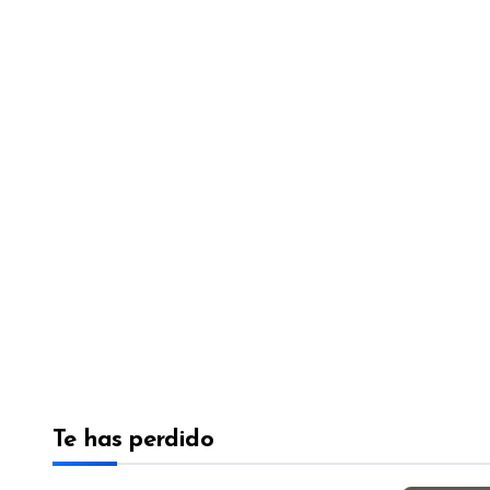
Te has perdido