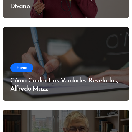
Divano
Home
Cómo Cuidar Las Verdades Reveladas,
Alfredo Muzzi