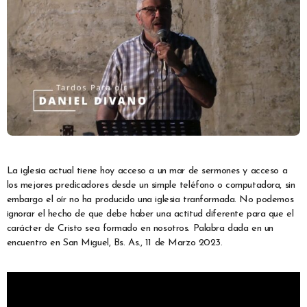
La iglesia actual tiene hoy acceso a un mar de sermones y acceso a
los mejores predicadores desde un simple teléfono o computadora, sin
embargo el oír no ha producido una iglesia tranformada. No podemos
ignorar el hecho de que debe haber una actitud diferente para que el
carácter de Cristo sea formado en nosotros. Palabra dada en un
encuentro en San Miguel, Bs. As., 11 de Marzo 2023.