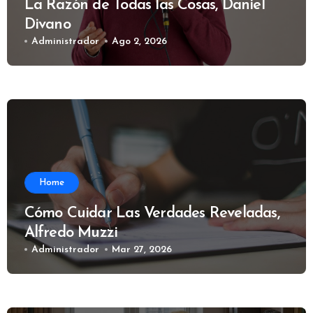
La Razón de Todas las Cosas, Daniel
Divano
Administrador
Ago 2, 2026
Home
Cómo Cuidar Las Verdades Reveladas,
Alfredo Muzzi
Administrador
Mar 27, 2026