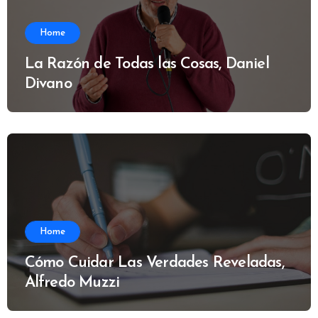
Home
La Razón de Todas las Cosas, Daniel
Divano
Home
Cómo Cuidar Las Verdades Reveladas,
Alfredo Muzzi