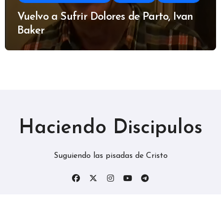
Vuelvo a Sufrir Dolores de Parto, Ivan
Baker
Haciendo Discipulos
Suguiendo las pisadas de Cristo