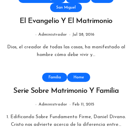
San Miguel
El Evangelio Y El Matrimonio
Administrador
Jul 28, 2016
Dios, el creador de todas las cosas, ha manifestado al
hombre cómo debe vivir y...
Familia
Home
Serie Sobre Matrimonio Y Familia
Administrador
Feb 11, 2015
1. Edificando Sobre Fundamento Firme, Daniel Divano.
Cristo nos advierte acerca de la diferencia entre...