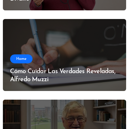
Home
Cómo Cuidar Las Verdades Reveladas,
Alfredo Muzzi