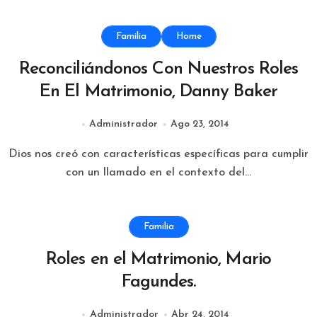
Familia
Home
Reconciliándonos Con Nuestros Roles
En El Matrimonio, Danny Baker
Administrador
Ago 23, 2014
Dios nos creó con características específicas para cumplir
con un llamado en el contexto del...
Familia
Roles en el Matrimonio, Mario
Fagundes.
Administrador
Abr 24, 2014