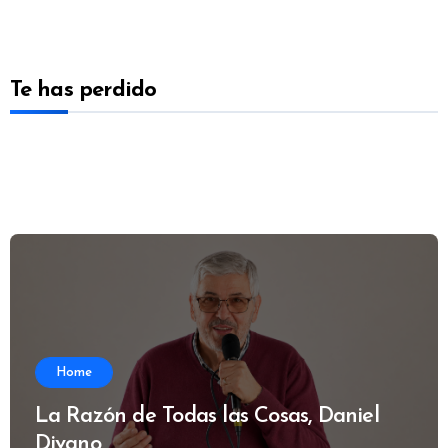
Te has perdido
Home
La Razón de Todas las Cosas, Daniel
Divano