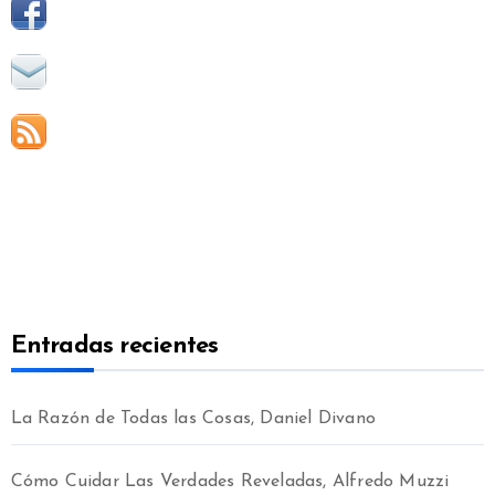
Entradas recientes
La Razón de Todas las Cosas, Daniel Divano
Cómo Cuidar Las Verdades Reveladas, Alfredo Muzzi