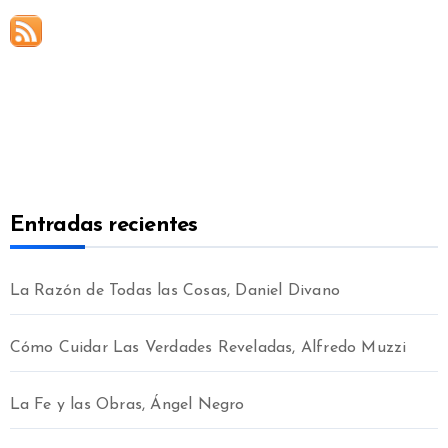
Entradas recientes
La Razón de Todas las Cosas, Daniel Divano
Cómo Cuidar Las Verdades Reveladas, Alfredo Muzzi
La Fe y las Obras, Ángel Negro