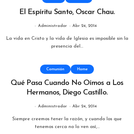
El Espíritu Santo, Oscar Chau.
Administrador
Abr 24, 2014
La vida en Cristo y la vida de Iglesia es imposible sin la
presencia del...
Comunión
Home
Qué Pasa Cuando No Oímos a Los
Hermanos, Diego Castillo.
Administrador
Abr 24, 2014
Siempre creemos tener la razón, y cuando los que
tenemos cerca no lo ven así,...