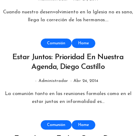
Cuando nuestro desenvolvimiento en la Iglesia no es sano,
llega la correción de los hermanos....
Comunión
Home
Estar Juntos: Prioridad En Nuestra
Agenda, Diego Castillo
Administrador
Abr 24, 2014
La comunión tanto en las reuniones formales como en el
estar juntos en informalidad es...
Comunión
Home