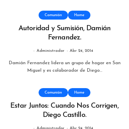
Comunión
Home
Autoridad y Sumisión, Damián
Fernandez.
Administrador
Abr 24, 2014
Damián Fernandez lidera un grupo de hogar en San
Miguel y es colaborador de Diego...
Comunión
Home
Estar Juntos: Cuando Nos Corrigen,
Diego Castillo.
Administrador
Abr 24, 2014