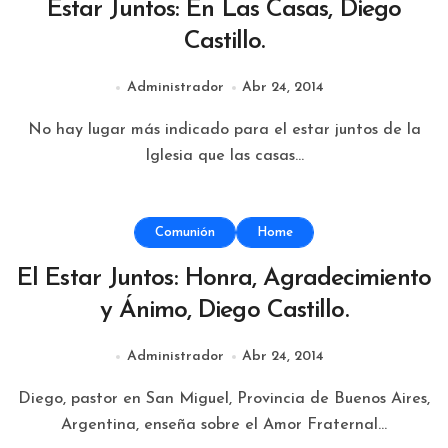
Estar Juntos: En Las Casas, Diego
Castillo.
Administrador
Abr 24, 2014
No hay lugar más indicado para el estar juntos de la
Iglesia que las casas...
Comunión
Home
El Estar Juntos: Honra, Agradecimiento
y Ánimo, Diego Castillo.
Administrador
Abr 24, 2014
Diego, pastor en San Miguel, Provincia de Buenos Aires,
Argentina, enseña sobre el Amor Fraternal...