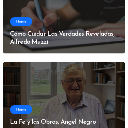
Home
Cómo Cuidar Las Verdades Reveladas,
Alfredo Muzzi
Home
La Fe y las Obras, Ángel Negro