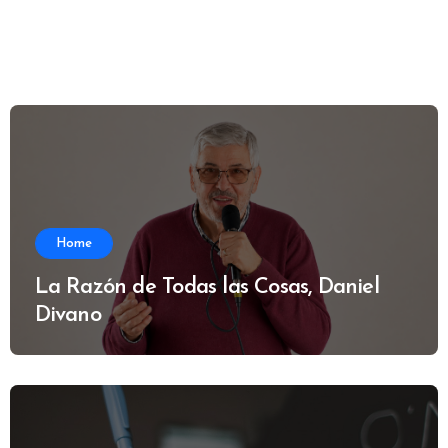
Home
La Razón de Todas las Cosas, Daniel
Divano