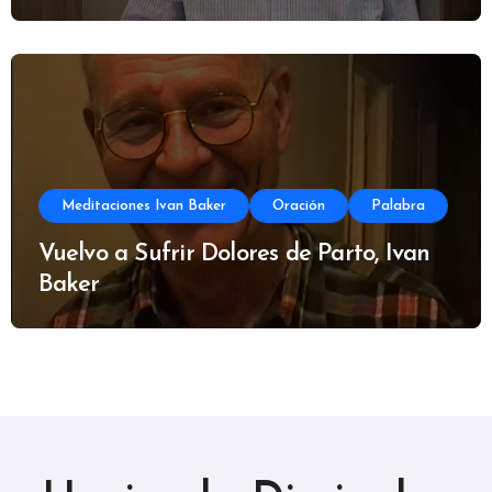
Meditaciones Ivan Baker
Oración
Palabra
Vuelvo a Sufrir Dolores de Parto, Ivan
Baker