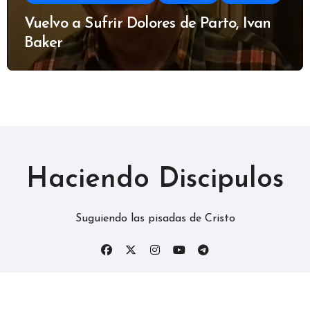
Vuelvo a Sufrir Dolores de Parto, Ivan
Baker
Haciendo Discipulos
Suguiendo las pisadas de Cristo