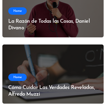
Home
La Razón de Todas las Cosas, Daniel
Divano
Home
Cómo Cuidar Las Verdades Reveladas,
Alfredo Muzzi