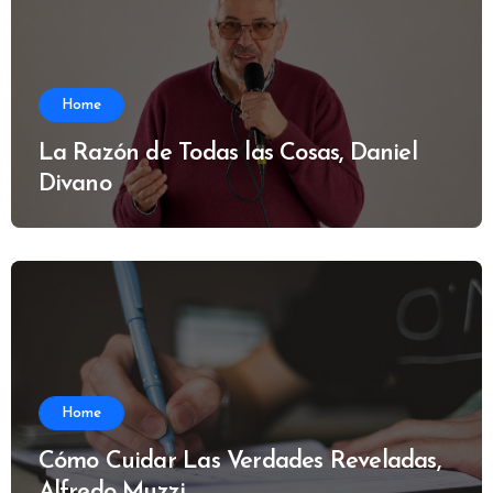
Home
La Razón de Todas las Cosas, Daniel
Divano
Home
Cómo Cuidar Las Verdades Reveladas,
Alfredo Muzzi