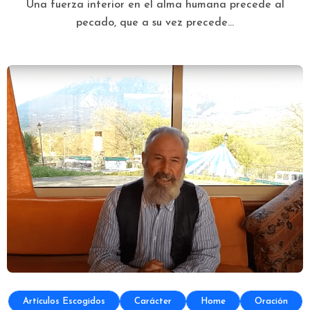
Una fuerza interior en el alma humana precede al
pecado, que a su vez precede...
Artículos Escogidos
Carácter
Home
Oración