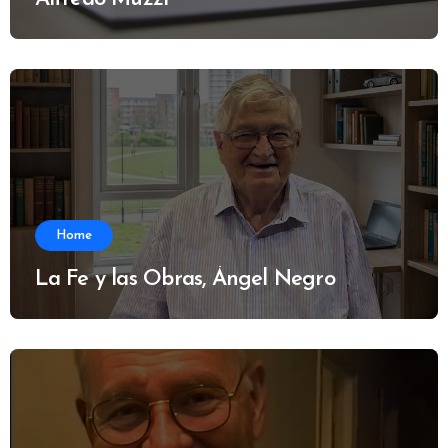
Home
La Fe y las Obras, Ángel Negro