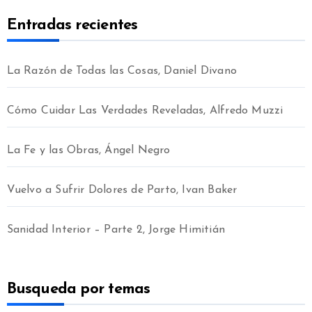
Entradas recientes
La Razón de Todas las Cosas, Daniel Divano
Cómo Cuidar Las Verdades Reveladas, Alfredo Muzzi
La Fe y las Obras, Ángel Negro
Vuelvo a Sufrir Dolores de Parto, Ivan Baker
Sanidad Interior – Parte 2, Jorge Himitián
Busqueda por temas