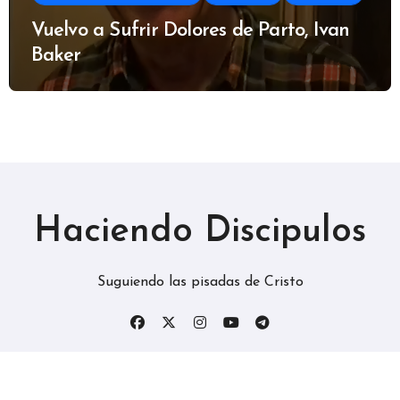
Vuelvo a Sufrir Dolores de Parto, Ivan
Baker
Haciendo Discipulos
Suguiendo las pisadas de Cristo