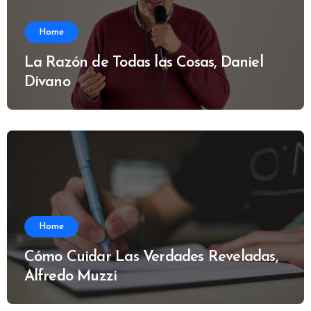
Home
La Razón de Todas las Cosas, Daniel
Divano
Home
Cómo Cuidar Las Verdades Reveladas,
Alfredo Muzzi