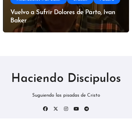
Vuelvo a Sufrir Dolores de Parto, Ivan
Baker
Haciendo Discipulos
Suguiendo las pisadas de Cristo