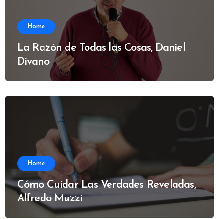
Home
La Razón de Todas las Cosas, Daniel
Divano
Home
Cómo Cuidar Las Verdades Reveladas,
Alfredo Muzzi