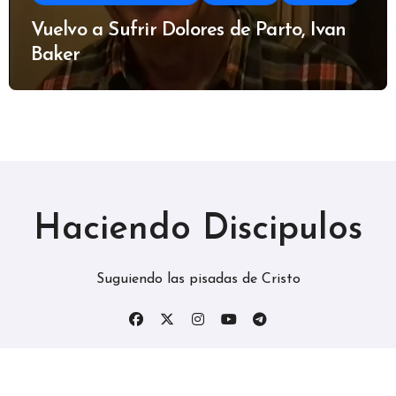
Vuelvo a Sufrir Dolores de Parto, Ivan
Baker
Haciendo Discipulos
Suguiendo las pisadas de Cristo