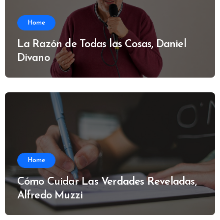
Home
La Razón de Todas las Cosas, Daniel
Divano
Home
Cómo Cuidar Las Verdades Reveladas,
Alfredo Muzzi