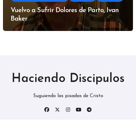
Vuelvo a Sufrir Dolores de Parto, Ivan
Baker
Haciendo Discipulos
Suguiendo las pisadas de Cristo