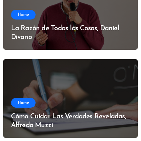
Home
La Razón de Todas las Cosas, Daniel
Divano
Home
Cómo Cuidar Las Verdades Reveladas,
Alfredo Muzzi