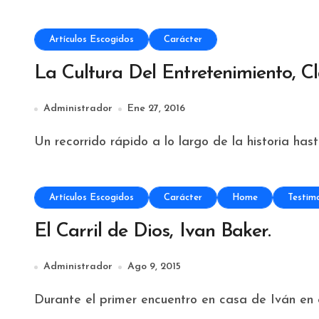
Artículos Escogidos
Carácter
La Cultura Del Entretenimiento, C
Administrador
Ene 27, 2016
Un recorrido rápido a lo largo de la historia hast
Artículos Escogidos
Carácter
Home
Testim
El Carril de Dios, Ivan Baker.
Administrador
Ago 9, 2015
Durante el primer encuentro en casa de Iván en