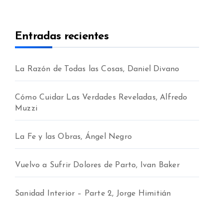
Entradas recientes
La Razón de Todas las Cosas, Daniel Divano
Cómo Cuidar Las Verdades Reveladas, Alfredo
Muzzi
La Fe y las Obras, Ángel Negro
Vuelvo a Sufrir Dolores de Parto, Ivan Baker
Sanidad Interior – Parte 2, Jorge Himitián