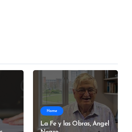
Home
La Fe y las Obras, Ángel