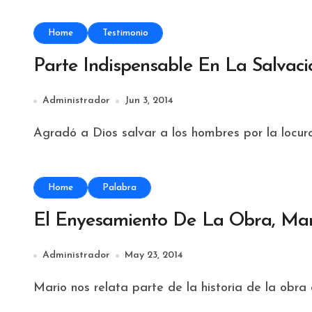
Home
Testimonio
Parte Indispensable En La Salvaci
Administrador
Jun 3, 2014
Agradó a Dios salvar a los hombres por la locura
Home
Palabra
El Enyesamiento De La Obra, Mar
Administrador
May 23, 2014
Mario nos relata parte de la historia de la obra