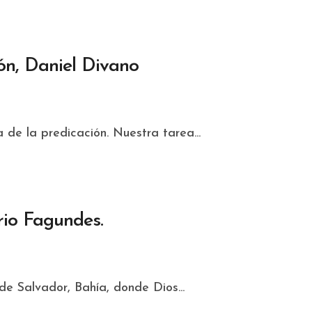
ón, Daniel Divano
 de la predicación. Nuestra tarea...
io Fagundes.
 de Salvador, Bahía, donde Dios...