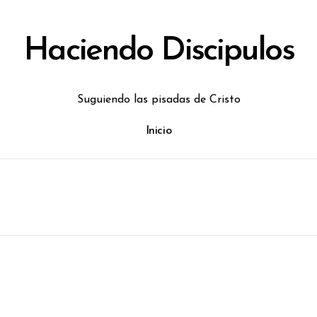
Haciendo Discipulos
Suguiendo las pisadas de Cristo
Inicio