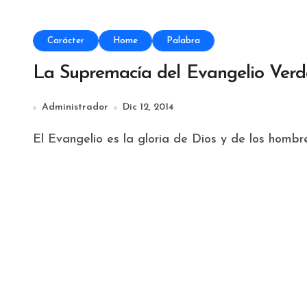
Carácter
Home
Palabra
La Supremacía del Evangelio Verd
Administrador
Dic 12, 2014
El Evangelio es la gloria de Dios y de los hombre