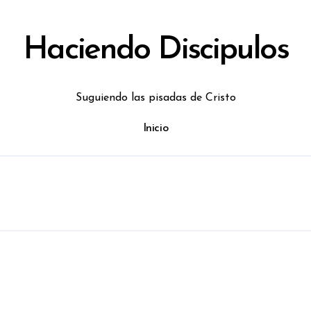
Haciendo Discipulos
Suguiendo las pisadas de Cristo
Inicio