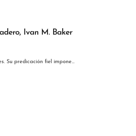
adero, Ivan M. Baker
s. Su predicación fiel impone...