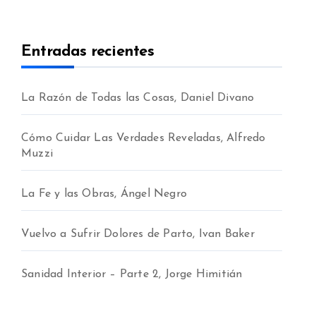
Entradas recientes
La Razón de Todas las Cosas, Daniel Divano
Cómo Cuidar Las Verdades Reveladas, Alfredo
Muzzi
La Fe y las Obras, Ángel Negro
Vuelvo a Sufrir Dolores de Parto, Ivan Baker
Sanidad Interior – Parte 2, Jorge Himitián