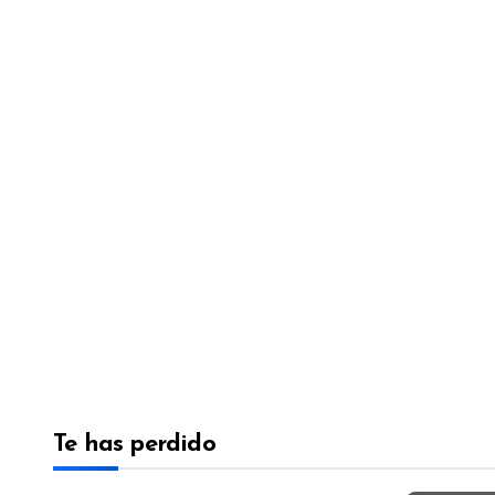
Te has perdido