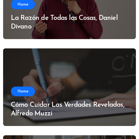
Home
La Razón de Todas las Cosas, Daniel
Divano
Home
Cómo Cuidar Las Verdades Reveladas,
Alfredo Muzzi