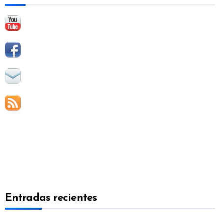
:
Entradas recientes