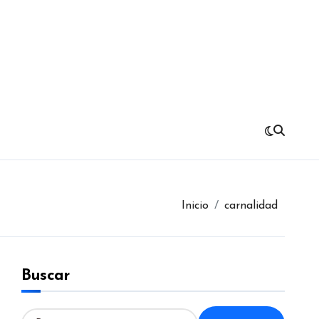
Inicio
carnalidad
Buscar
B