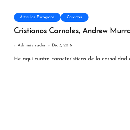
Artículos Escogidos
Carácter
Cristianos Carnales, Andrew Murr
Administrador
Dic 3, 2016
He aquí cuatro características de la carnalidad