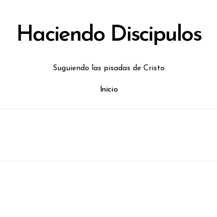
Haciendo Discipulos
Suguiendo las pisadas de Cristo
Inicio