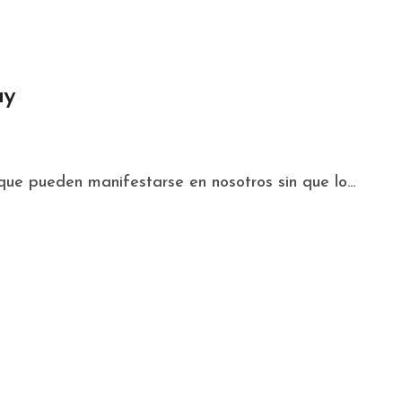
ay
 que pueden manifestarse en nosotros sin que lo...