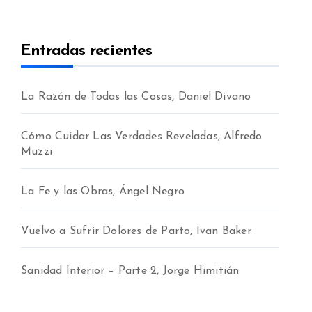
Entradas recientes
La Razón de Todas las Cosas, Daniel Divano
Cómo Cuidar Las Verdades Reveladas, Alfredo
Muzzi
La Fe y las Obras, Ángel Negro
Vuelvo a Sufrir Dolores de Parto, Ivan Baker
Sanidad Interior – Parte 2, Jorge Himitián