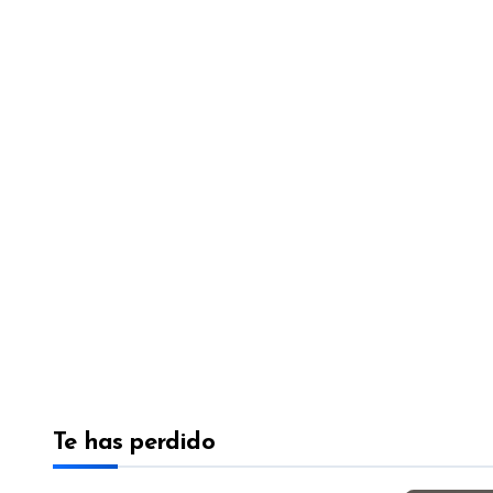
Te has perdido