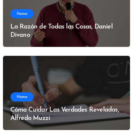
Home
La Razón de Todas las Cosas, Daniel
Divano
Home
Cómo Cuidar Las Verdades Reveladas,
Alfredo Muzzi