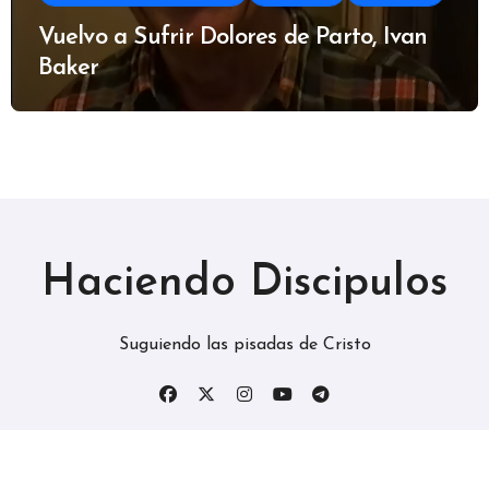
Vuelvo a Sufrir Dolores de Parto, Ivan
Baker
Haciendo Discipulos
Suguiendo las pisadas de Cristo