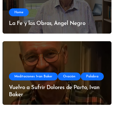
Home
La Fe y las Obras, Ángel Negro
Meditaciones Ivan Baker
Oración
Palabra
Vuelvo a Sufrir Dolores de Parto, Ivan
Baker