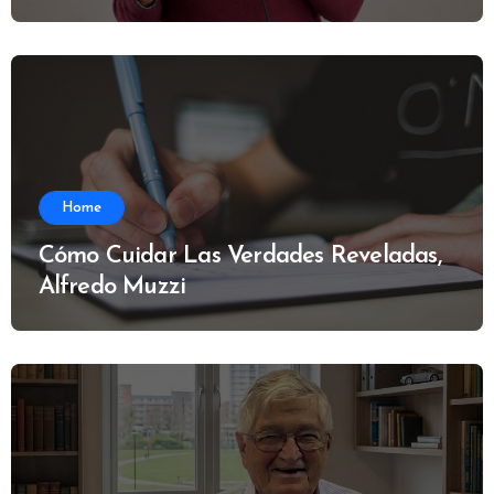
Home
Cómo Cuidar Las Verdades Reveladas,
Alfredo Muzzi