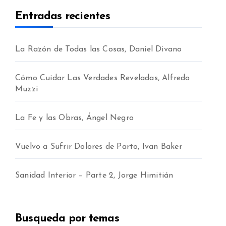
Entradas recientes
La Razón de Todas las Cosas, Daniel Divano
Cómo Cuidar Las Verdades Reveladas, Alfredo
Muzzi
jo
La Fe y las Obras, Ángel Negro
Vuelvo a Sufrir Dolores de Parto, Ivan Baker
Sanidad Interior – Parte 2, Jorge Himitián
Busqueda por temas