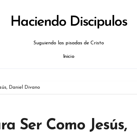
Haciendo Discipulos
Suguiendo las pisadas de Cristo
Inicio
ús, Daniel Divano
ra Ser Como Jesús,