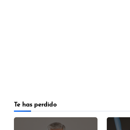
Te has perdido