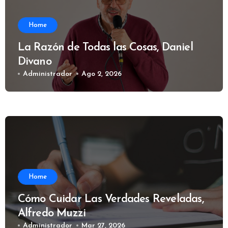
Home
La Razón de Todas las Cosas, Daniel
Divano
Administrador
Ago 2, 2026
Home
Cómo Cuidar Las Verdades Reveladas,
Alfredo Muzzi
Administrador
Mar 27, 2026