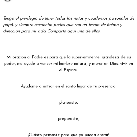
Tengo el privilegio de tener todas las notas y cuadernos personales de
papá, y siempre encuentro perlas que son un tesoro de ánimo y
dirección para mi vida. Comparto aquí una de ellas.
Mi oración al Padre es para que la súper-eminente, grandeza, de su
poder, me ayude a vencer mi hombre natural, y morar en Dios, vivir en
el Espíritu.
Ayúdame a entrar en el santo lugar de tu presencia.
planeaste,
preparaste,
¡Cuánto pensaste para que yo pueda entrar!