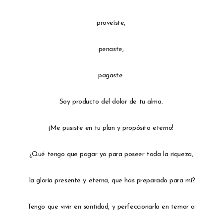
proveíste,
penaste,
pagaste.
Soy producto del dolor de tu alma.
¡Me pusiste en tu plan y propósito eterno!
¿Qué tengo que pagar yo para poseer toda la riqueza,
la gloria presente y eterna, que has preparado para mí?
Tengo que vivir en santidad, y perfeccionarla en temor a