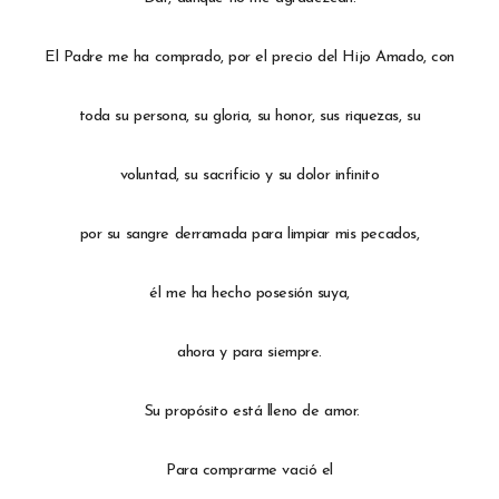
El Padre me ha comprado, por el precio del Hijo Amado, con
toda su persona, su gloria, su honor, sus riquezas, su
voluntad, su sacrificio y su dolor infinito
por su sangre derramada para limpiar mis pecados,
él me ha hecho posesión suya,
ahora y para siempre.
Su propósito está lleno de amor.
Para comprarme vació el