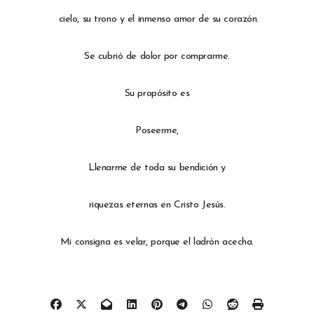
cielo, su trono y el inmenso amor de su corazón.
Se cubrió de dolor por comprarme.
Su propósito es
Poseerme,
Llenarme de toda su bendición y
riquezas eternas en Cristo Jesús.
Mi consigna es velar, porque el ladrón acecha.