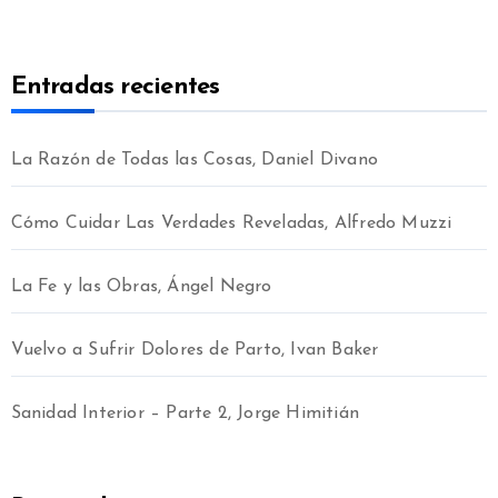
Entradas recientes
La Razón de Todas las Cosas, Daniel Divano
Cómo Cuidar Las Verdades Reveladas, Alfredo Muzzi
La Fe y las Obras, Ángel Negro
Vuelvo a Sufrir Dolores de Parto, Ivan Baker
Sanidad Interior – Parte 2, Jorge Himitián