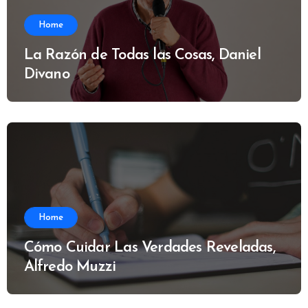
Home
La Razón de Todas las Cosas, Daniel
Divano
Home
Cómo Cuidar Las Verdades Reveladas,
Alfredo Muzzi