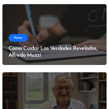
Home
Cómo Cuidar Las Verdades Reveladas,
Alfredo Muzzi