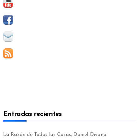
Entradas recientes
La Razón de Todas las Cosas, Daniel Divano