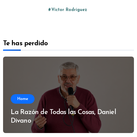
Víctor Rodríguez
Te has perdido
Home
La Razón de Todas las Cosas, Daniel
Divano