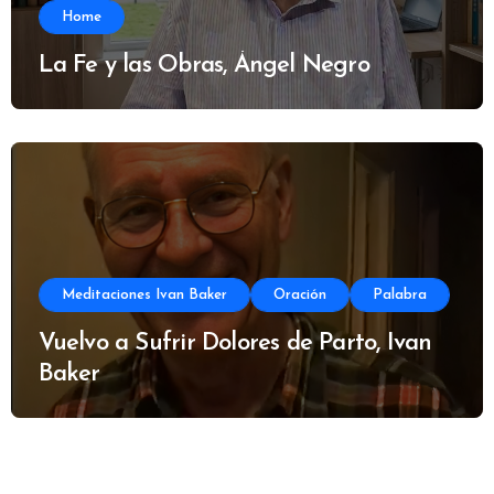
Home
La Fe y las Obras, Ángel Negro
Meditaciones Ivan Baker
Oración
Palabra
Vuelvo a Sufrir Dolores de Parto, Ivan
Baker