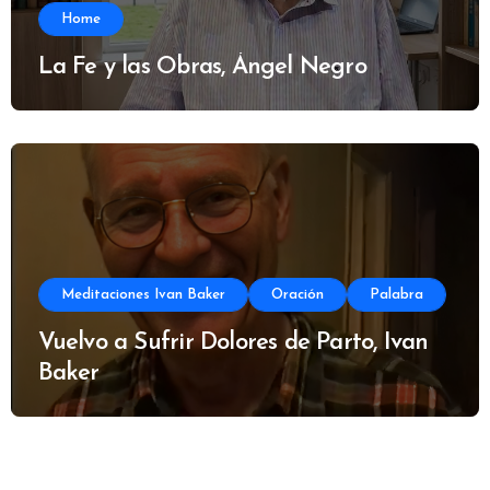
Home
La Fe y las Obras, Ángel Negro
Meditaciones Ivan Baker
Oración
Palabra
Vuelvo a Sufrir Dolores de Parto, Ivan
Baker