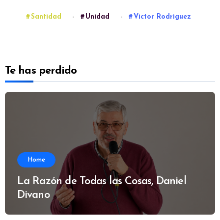
-
-
Santidad
Unidad
Víctor Rodríguez
Te has perdido
Home
La Razón de Todas las Cosas, Daniel
Divano