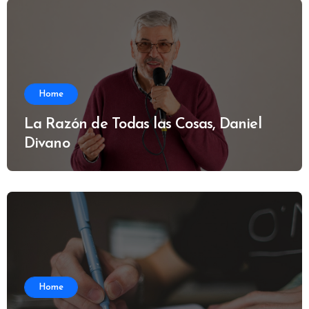
Home
La Razón de Todas las Cosas, Daniel
Divano
Home