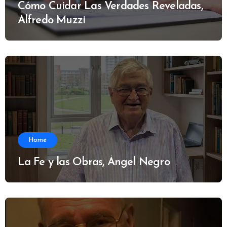
Cómo Cuidar Las Verdades Reveladas,
Alfredo Muzzi
Home
La Fe y las Obras, Ángel Negro