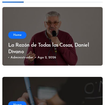
Home
La Razón de Todas las Cosas, Daniel
Divano
Administrador
Ago 2, 2026
Home