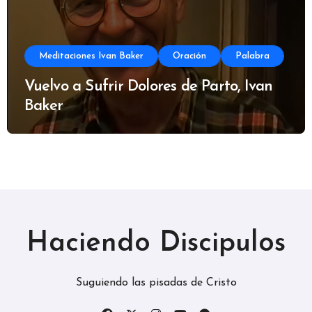
Meditaciones Ivan Baker
Oración
Palabra
Vuelvo a Sufrir Dolores de Parto, Ivan
Baker
Haciendo Discipulos
Suguiendo las pisadas de Cristo