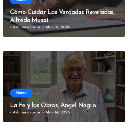
Cómo Cuidar Las Verdades Reveladas,
Alfredo Muzzi
Administrador
Mar 27, 2026
Home
La Fe y las Obras, Ángel Negro
Administrador
Mar 14, 2026