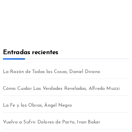
Entradas recientes
La Razón de Todas las Cosas, Daniel Divano
Cómo Cuidar Las Verdades Reveladas, Alfredo Muzzi
La Fe y las Obras, Ángel Negro
Vuelvo a Sufrir Dolores de Parto, Ivan Baker