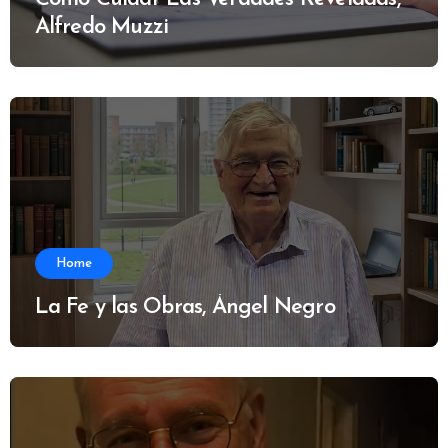
Alfredo Muzzi
Home
La Fe y las Obras, Ángel Negro