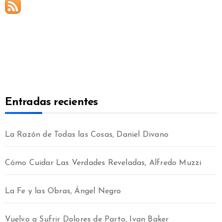
Entradas recientes
La Razón de Todas las Cosas, Daniel Divano
Cómo Cuidar Las Verdades Reveladas, Alfredo Muzzi
La Fe y las Obras, Ángel Negro
Vuelvo a Sufrir Dolores de Parto, Ivan Baker