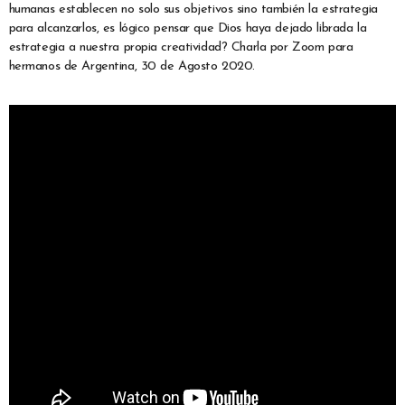
humanas establecen no solo sus objetivos sino también la estrategia
para alcanzarlos, es lógico pensar que Dios haya dejado librada la
estrategia a nuestra propia creatividad? Charla por Zoom para
hermanos de Argentina, 30 de Agosto 2020.