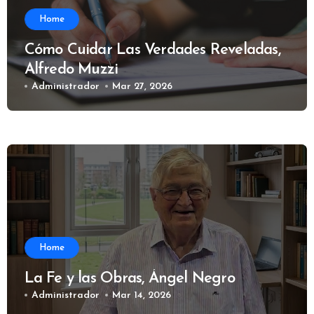
Home
Cómo Cuidar Las Verdades Reveladas,
Alfredo Muzzi
Administrador
Mar 27, 2026
Home
La Fe y las Obras, Ángel Negro
Administrador
Mar 14, 2026