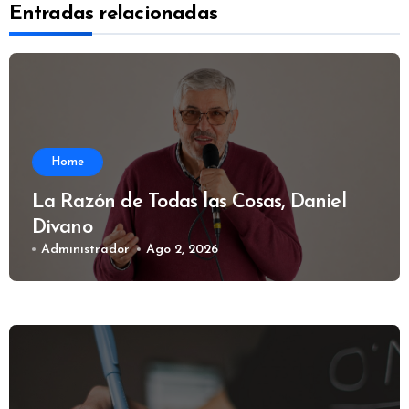
Entradas relacionadas
Home
La Razón de Todas las Cosas, Daniel
Divano
Administrador
Ago 2, 2026