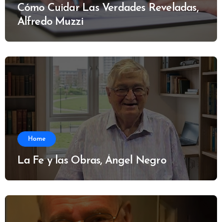
Cómo Cuidar Las Verdades Reveladas,
Alfredo Muzzi
Home
La Fe y las Obras, Ángel Negro