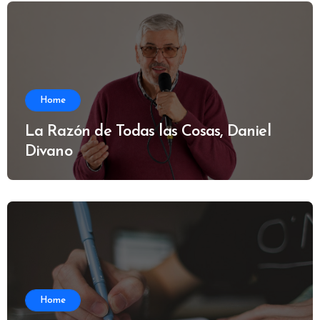
Home
La Razón de Todas las Cosas, Daniel
Divano
Home