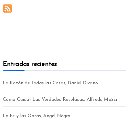
Entradas recientes
La Razón de Todas las Cosas, Daniel Divano
Cómo Cuidar Las Verdades Reveladas, Alfredo Muzzi
La Fe y las Obras, Ángel Negro