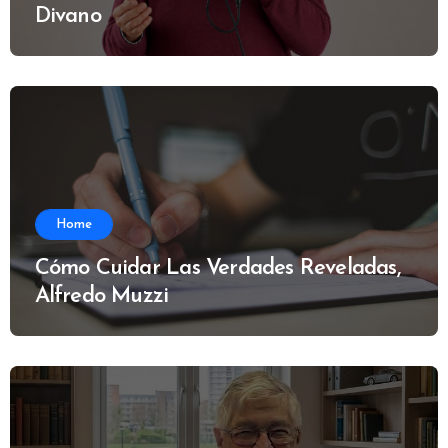
Divano
Home
Cómo Cuidar Las Verdades Reveladas,
Alfredo Muzzi