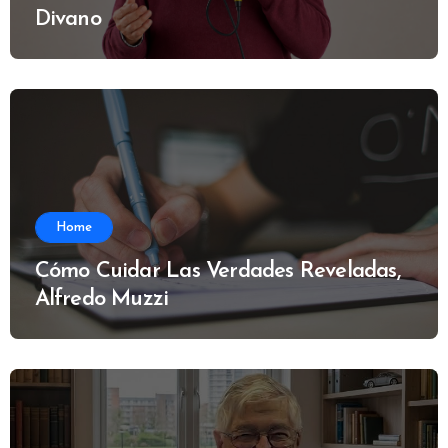
Divano
Home
Cómo Cuidar Las Verdades Reveladas,
Alfredo Muzzi