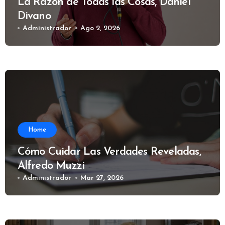
La Razón de Todas las Cosas, Daniel
Divano
Administrador
Ago 2, 2026
Home
Cómo Cuidar Las Verdades Reveladas,
Alfredo Muzzi
Administrador
Mar 27, 2026