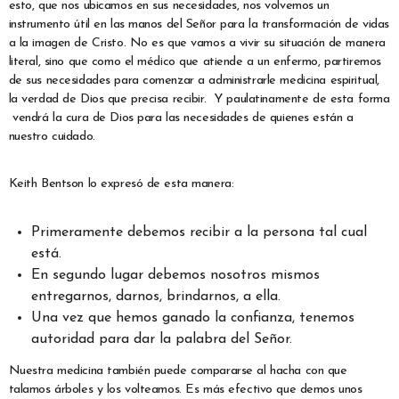
esto, que nos ubicamos en sus necesidades, nos volvemos un
instrumento útil en las manos del Señor para la transformación de vidas
a la imagen de Cristo. No es que vamos a vivir su situación de manera
literal, sino que como el médico que atiende a un enfermo, partiremos
de sus necesidades para comenzar a administrarle medicina espiritual,
la verdad de Dios que precisa recibir. Y paulatinamente de esta forma
vendrá la cura de Dios para las necesidades de quienes están a
nuestro cuidado.
Keith Bentson lo expresó de esta manera:
Primeramente debemos recibir a la persona tal cual
está.
En segundo lugar debemos nosotros mismos
entregarnos, darnos, brindarnos, a ella.
Una vez que hemos ganado la confianza, tenemos
autoridad para dar la palabra del Señor.
Nuestra medicina también puede compararse al hacha con que
talamos árboles y los volteamos. Es más efectivo que demos unos