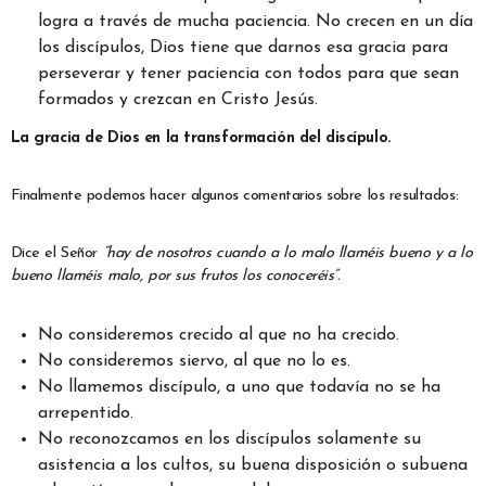
logra a través de mucha paciencia. No crecen en un día
los discípulos, Dios tiene que darnos esa gracia para
perseverar y tener paciencia con todos para que sean
formados y crezcan en Cristo Jesús.
La gracia de Dios en la transformación del discípulo.
Finalmente podemos hacer algunos comentarios sobre los resultados:
Dice el Señor
“hay de nosotros cuando a lo malo llaméis bueno y a lo
bueno llaméis malo, por sus frutos los conoceréis”.
No consideremos crecido al que no ha crecido.
No consideremos siervo, al que no lo es.
No llamemos discípulo, a uno que todavía no se ha
arrepentido.
No reconozcamos en los discípulos solamente su
asistencia a los cultos, su buena disposición o subuena