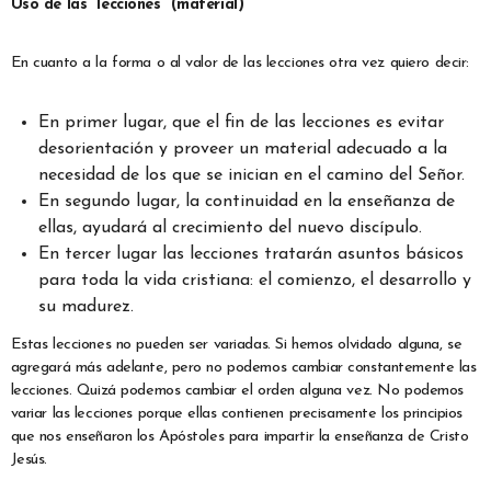
Uso de las “lecciones” (material)
En cuanto a la forma o al valor de las lecciones otra vez quiero decir:
En primer lugar, que el fin de las lecciones es evitar
desorientación y proveer un material adecuado a la
necesidad de los que se inician en el camino del Señor.
En segundo lugar, la continuidad en la enseñanza de
ellas, ayudará al crecimiento del nuevo discípulo.
En tercer lugar las lecciones tratarán asuntos básicos
para toda la vida cristiana: el comienzo, el desarrollo y
su madurez.
Estas lecciones no pueden ser variadas. Si hemos olvidado alguna, se
agregará más adelante, pero no podemos cambiar constantemente las
lecciones. Quizá podemos cambiar el orden alguna vez. No podemos
variar las lecciones porque ellas contienen precisamente los principios
que nos enseñaron los Apóstoles para impartir la enseñanza de Cristo
Jesús.